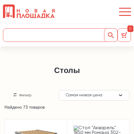
0
Столы
Самая низкая цена
Фильтр
Найдено 73 товаров