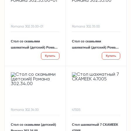
Romana 302.35.00-01
Romana 302.35.00
Стол со скамьями
Стол со скамьями
шахматный (детский) Романа
шахматный (детский) Романа
302.35.00-01
302.35.00
Купить
Купить
Romana 302.34.00
47005
Стол со скамьями (детский)
Стол шахматный 7 СКАМЕЕК
Романа 302.34.00
47005