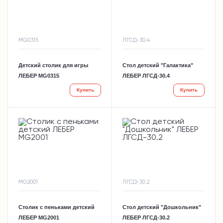
MG0315
ЛГСД-30.4
Детский столик для игры
Стол детский "Галактика"
ЛЕБЕР MG0315
ЛЕБЕР ЛГСД-30.4
Купить
Купить
MG2001
ЛГСД-30.2
Столик с пеньками детский
Стол детский "Дошкольник"
ЛЕБЕР MG2001
ЛЕБЕР ЛГСД-30.2