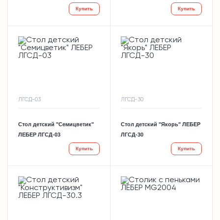
Купить
Купить
ЛГСД-03
ЛГСД-30
Стол детский "Семицветик"
Стол детский "Якорь" ЛЕБЕР
ЛЕБЕР ЛГСД-03
ЛГСД-30
Купить
Купить