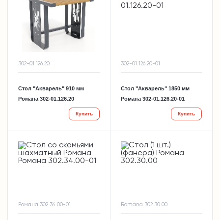
302-01.126.20
302-01.126.20-01
Стол "Акварель" 910 мм
Стол "Акварель" 1850 мм
Романа 302-01.126.20
Романа 302-01.126.20-01
Купить
Купить
Романа 302.34.00-01
Romana 302.30.00