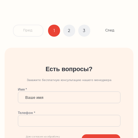
1
2
3
Пред.
След.
Есть вопросы?
Закажите бесплатную консультацию нашего менеджера
Имя *
Телефон *
Даю согласие на обработку