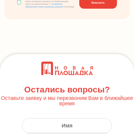
персональных данных и подтверждаю
Заказать
свое ознакомление с
политикой
обработки персональных данных
компании
Остались вопросы?
Оставьте заявку и мы перезвоним Вам в ближайшее
время