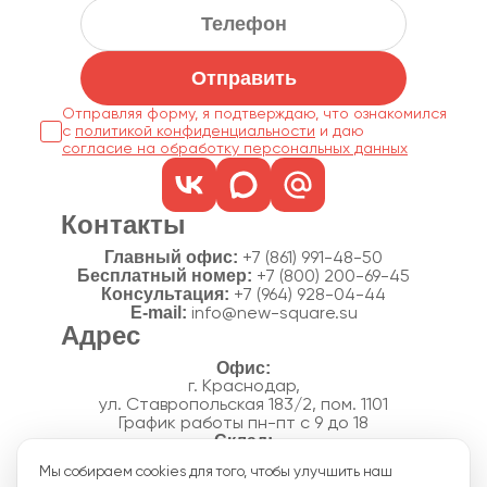
Отправить
Отправляя форму, я подтверждаю, что ознакомился
с
политикой конфиденциальности
согласие на обработку персональных данных
Контакты
Главный офис:
+7 (861) 991-48-50
Бесплатный номер:
+7 (800) 200-69-45
Консультация:
+7 (964) 928-04-44
E-mail:
info@new-square.su
Адрес
г. Краснодар,
ул. Ставропольская 183/2, пом. 1101
График работы пн-пт с 9 до 18
г. Краснодар,
Мы собираем cookies для того, чтобы улучшить наш
п. Новознаменский, ул.Производственная, 15