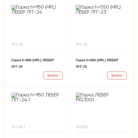
ЛГГ-24
ЛГГ-23
Горка h=950 (HPL) ЛЕБЕР
Горка h=550 (HPL) ЛЕБЕР
ЛГГ-24
ЛГГ-23
Купить
Купить
ЛГГ-24.1
MG3001