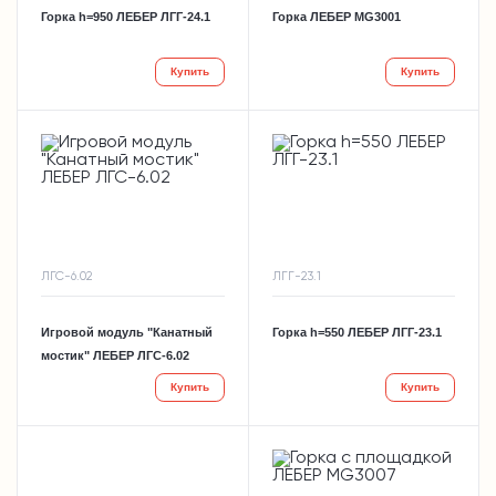
Горка h=950 ЛЕБЕР ЛГГ-24.1
Горка ЛЕБЕР MG3001
Купить
Купить
ЛГС-6.02
ЛГГ-23.1
Игровой модуль "Канатный
Горка h=550 ЛЕБЕР ЛГГ-23.1
мостик" ЛЕБЕР ЛГС-6.02
Купить
Купить