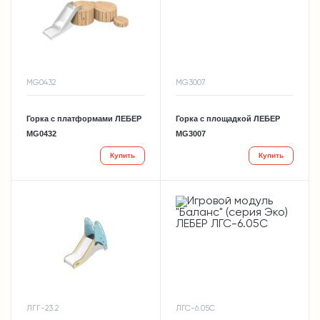
MG0432
MG3007
Горка с платформами ЛЕБЕР
Горка с площадкой ЛЕБЕР
MG0432
MG3007
Купить
Купить
ЛГГ-23.2
ЛГС-6.05С