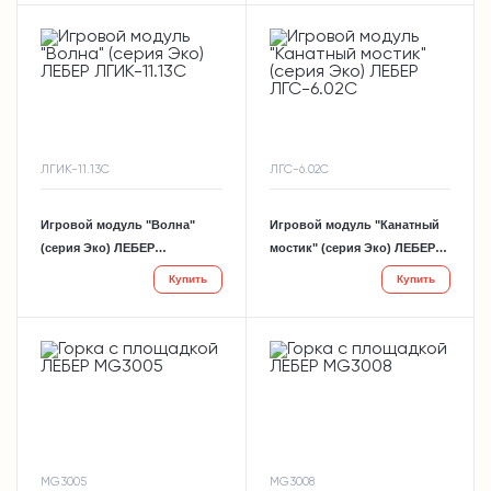
ЛГИК-11.13С
ЛГС-6.02С
Игровой модуль "Волна"
Игровой модуль "Канатный
(серия Эко) ЛЕБЕР
мостик" (серия Эко) ЛЕБЕР
ЛГИК-11.13С
ЛГС-6.02С
Купить
Купить
MG3005
MG3008