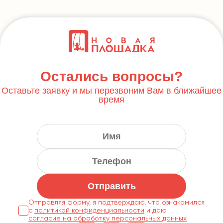
Остались вопросы?
Оставьте заявку и мы перезвоним Вам в ближайшее
время
Отправить
Отправляя форму, я подтверждаю, что ознакомился
с
политикой конфиденциальности
согласие на обработку персональных данных