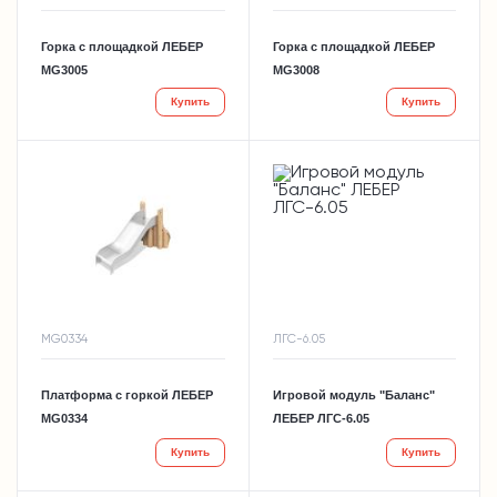
Горка с площадкой ЛЕБЕР
Горка с площадкой ЛЕБЕР
MG3005
MG3008
Купить
Купить
MG0334
ЛГС-6.05
Платформа с горкой ЛЕБЕР
Игровой модуль "Баланс"
MG0334
ЛЕБЕР ЛГС-6.05
Купить
Купить