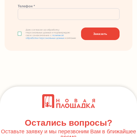
Телефон *
Даю согласие на обработку
персональных данных и подтверждаю
Заказать
свое ознакомление с
политикой
обработки персональных данных
компании
Остались вопросы?
Оставьте заявку и мы перезвоним Вам в ближайшее