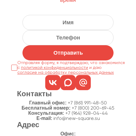
время
Отправить
Отправляя форму, я подтверждаю, что ознакомился
с
политикой конфиденциальности
согласие на обработку персональных данных
Контакты
Главный офис:
+7 (861) 991-48-50
Бесплатный номер:
+7 (800) 200-69-45
Консультация:
+7 (964) 928-04-44
E-mail:
info@new-square.su
Адрес