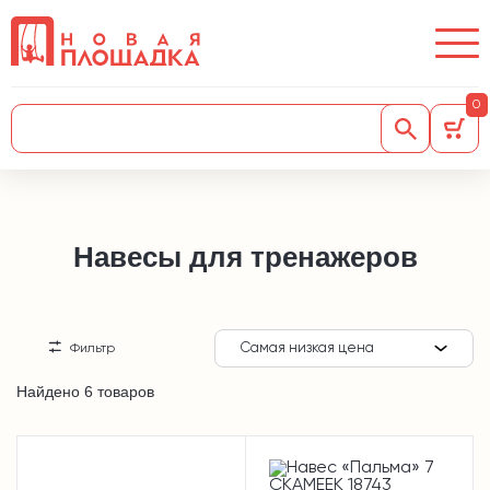
0
Навесы для тренажеров
Самая низкая цена
Фильтр
Найдено 6 товаров