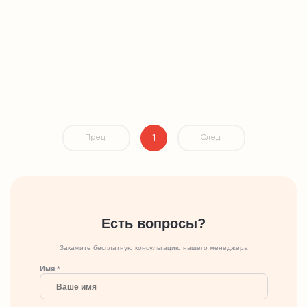
1
Пред.
След.
Есть вопросы?
Закажите бесплатную консультацию нашего менеджера
Имя *