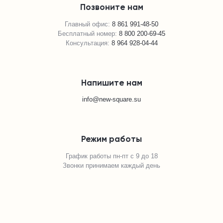
Позвоните нам
Главный офис:
8 861 991-48-50
Бесплатный номер:
8 800 200-69-45
Консультация:
8 964 928-04-44
Напишите нам
info@new-square.su
Режим работы
График работы пн-пт с 9 до 18
Звонки принимаем каждый день