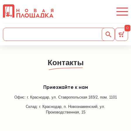
0
Контакты
Приезжайте к нам
Офис: г. Краснодар,
ул. Ставропольская 183/2, пом. 1101
Склад: г. Краснодар, п. Новознаменский,
ул.
Производственная, 15