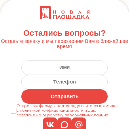
Остались вопросы?
Оставьте заявку и мы перезвоним Вам в ближайшее
время
Отправить
Отправляя форму, я подтверждаю, что ознакомился
с
политикой конфиденциальности
согласие на обработку персональных данных