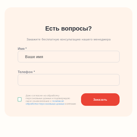
Есть вопросы?
Закажите бесплатную консультацию нашего менеджера
Имя *
Телефон *
Даю согласие на обработку
персональных данных и подтверждаю
Заказать
свое ознакомление с
политикой
обработки персональных данных
компании