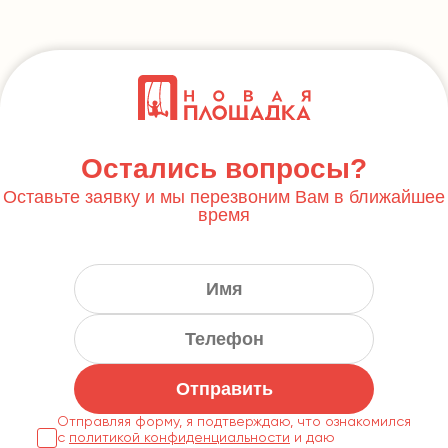
Остались вопросы?
Оставьте заявку и мы перезвоним Вам в ближайшее
время
Отправить
Отправляя форму, я подтверждаю, что ознакомился
с
политикой конфиденциальности