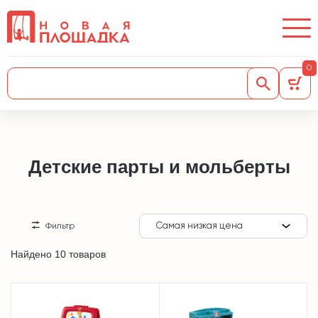
0
Детские парты и мольберты
Самая низкая цена
Фильтр
Найдено 10 товаров