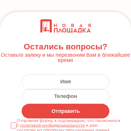
Остались вопросы?
Оставьте заявку и мы перезвоним Вам в ближайшее
время
Отправить
Отправляя форму, я подтверждаю, что ознакомился
с
политикой конфиденциальности
согласие на обработку персональных данных