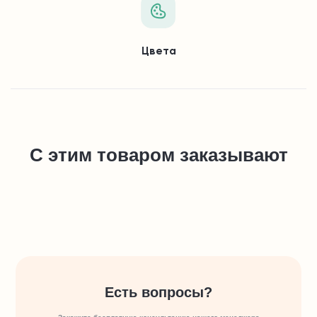
Цвета
С этим товаром заказывают
Есть вопросы?