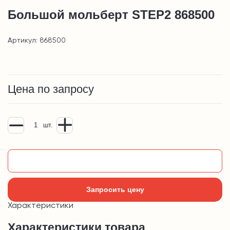
Большой мольберт STEP2 868500
Артикул: 868500
Цена по запросу
шт.
Добавить в корзину
Запросить цену
Характеристики
Характеристики товара