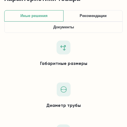
Иные решения
Рекомендации
Документы
Габаритные размеры
Диаметр трубы