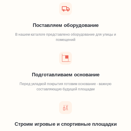
Поставляем оборудование
В нашем каталоге представлено оборудование для улицы и
помещений
Подготавливаем основание
Перед укладкой покрытия готовим основание - важную
составляющую будущей площадки
Строим игровые и спортивные площадки