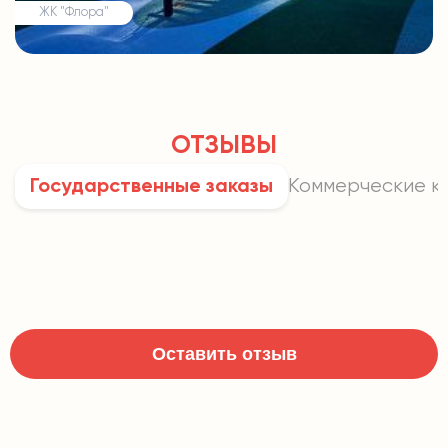
ЖК "Флора"
ОТЗЫВЫ
Коммерческие к
Государственные заказы
Оставить отзыв