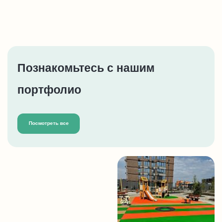
Познакомьтесь с нашим
портфолио
Посмотреть все