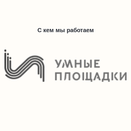
С кем мы работаем