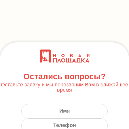
Остались вопросы?
Оставьте заявку и мы перезвоним Вам в ближайшее
время