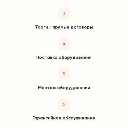
3
Торги / прямые договоры
4
Поставка оборудования
5
Монтаж оборудования
6
Гарантийное обслуживание