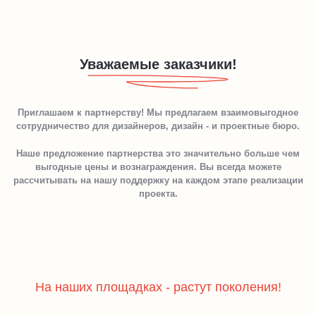
Уважаемые заказчики!
Приглашаем к партнерству! Мы предлагаем взаимовыгодное
сотрудничество для дизайнеров, дизайн - и проектные бюро.
Наше предложение партнерства это значительно больше чем
выгодные цены и вознаграждения. Вы всегда можете
рассчитывать на нашу поддержку на каждом этапе реализации
проекта.
На наших площадках - растут поколения!