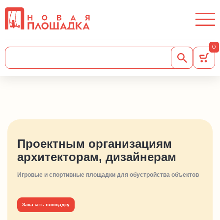
0
Проектным организациям
архитекторам, дизайнерам
Игровые и спортивные площадки для обуcтройства объектов
Заказать площадку