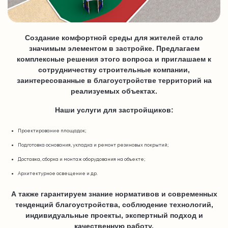
Создание комфортной среды для жителей стало
значимым элементом в застройке. Предлагаем
комплексные решения этого вопроса и приглашаем к
сотрудничеству строительные компании,
заинтересованные в благоустройстве территорий на
реализуемых объектах.
Наши услуги для застройщиков:
Проектирование площадок;
Подготовка основания, укладка и ремонт резиновых покрытий;
Доставка, сборка и монтаж оборудования на объекте;
Архитектурное освещение и др.
А также гарантируем знание нормативов и современных
тенденций благоустройства, соблюдение технологий,
индивидуальные проекты, экспертный подход и
качественную работу.