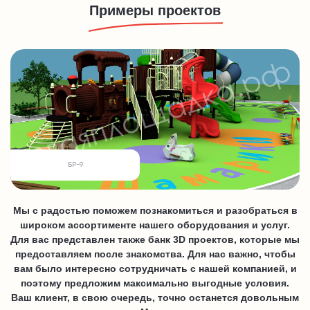
Примеры проектов
БР-9
Мы с радостью поможем познакомиться и разобраться в
широком ассортименте нашего оборудования и услуг.
Для вас представлен также банк 3D проектов, которые мы
предоставляем после знакомства. Для нас важно, чтобы
вам было интересно сотрудничать с нашей компанией, и
поэтому предложим максимально выгодные условия.
Ваш клиент, в свою очередь, точно останется довольным