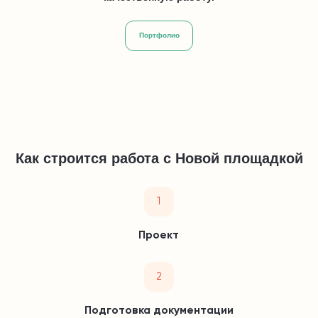
Портфолио
Как строится работа с Новой площадкой
1
Проект
2
Подготовка документации