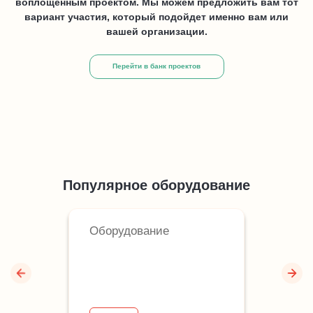
воплощенным проектом. Мы можем предложить вам тот
вариант участия, который подойдет именно вам или
вашей организации.
Перейти в банк проектов
Популярное оборудование
Оборудование