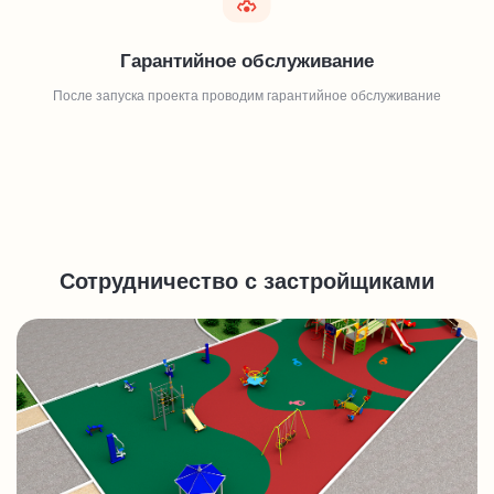
Гарантийное обслуживание
После запуска проекта проводим гарантийное обслуживание
Сотрудничество с застройщиками