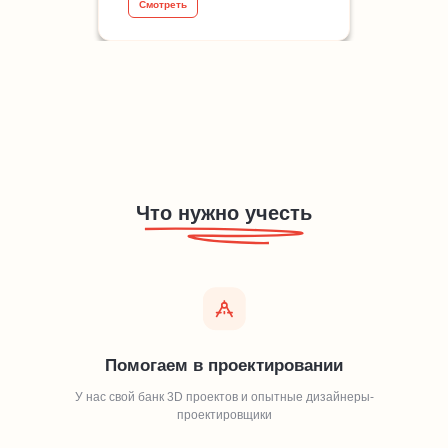
Смотреть
Что нужно учесть
Помогаем в проектировании
У нас свой банк 3D проектов и опытные дизайнеры-
проектировщики