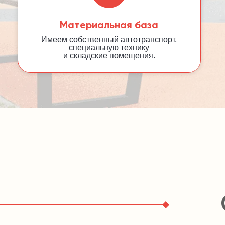
Материальная база
Имеем собственный автотранспорт,
специальную технику
и складские помещения.