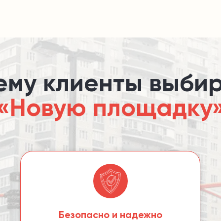
«Новую площадку
Безопасно и надежно