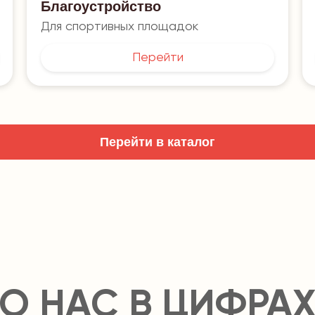
Благоустройство
Для спортивных площадок
Перейти
Перейти в каталог
О НАС В ЦИФРА