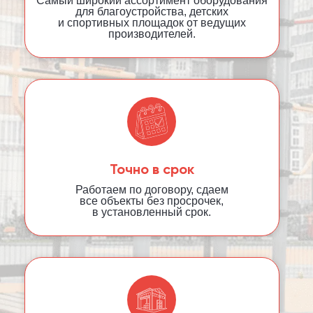
Самый широкий ассортимент оборудования
для благоустройства, детских
и спортивных площадок от ведущих
производителей.
Точно в срок
Работаем по договору, сдаем
все объекты без просрочек,
в установленный срок.