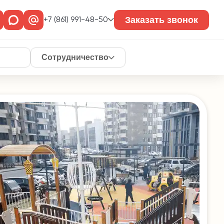
Заказать звонок
+7 (861) 991-48-50
Сотрудничество