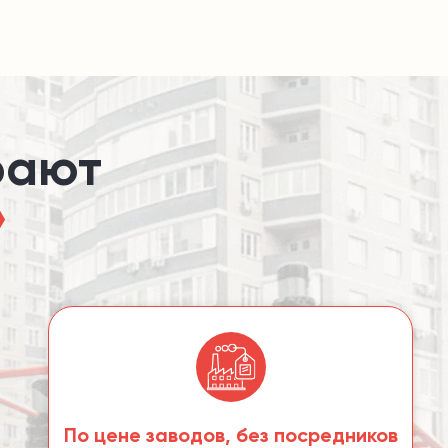
»
По цене заводов,
без посредников