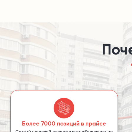
Более 7000
позиций в прайсе