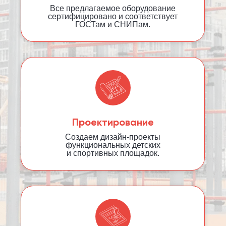
Все предлагаемое оборудование
сертифицировано и соответствует
ГОСТам и СНИПам.
Проектирование
Создаем дизайн-проекты
функциональных детских
и спортивных площадок.