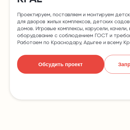
Проектируем, поставляем и монтируем детск
для дворов жилых комплексов, детских садов,
домов. Игровые комплексы, карусели, качели,
оборудование с соблюдением ГОСТ и требов
Работаем по Краснодару, Адыгее и всему К
Обсудить проект
Запр