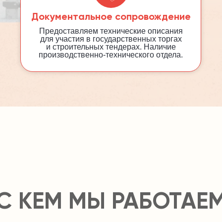
Документальное сопровождение
Предоставляем технические описания
для участия в государственных торгах
и строительных тендерах. Наличие
производственно-технического отдела.
С КЕМ МЫ РАБОТАЕ