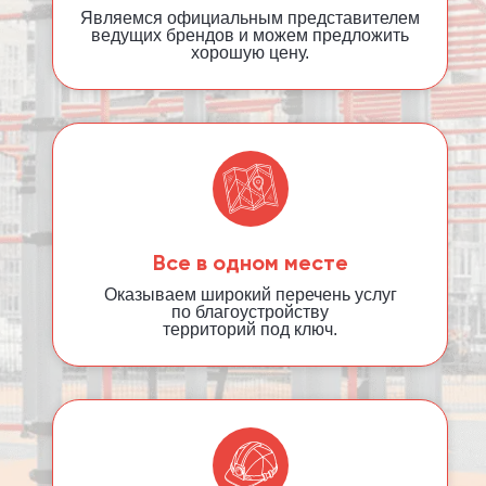
Являемся официальным представителем
ведущих брендов и можем предложить
хорошую цену.
Все в одном месте
Оказываем широкий перечень услуг
по благоустройству
территорий под ключ.