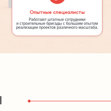
Опытные специалисты
Работают штатные сотрудники
и строительные бригады с большим опытом
реализации проектов различного масштаба.
М