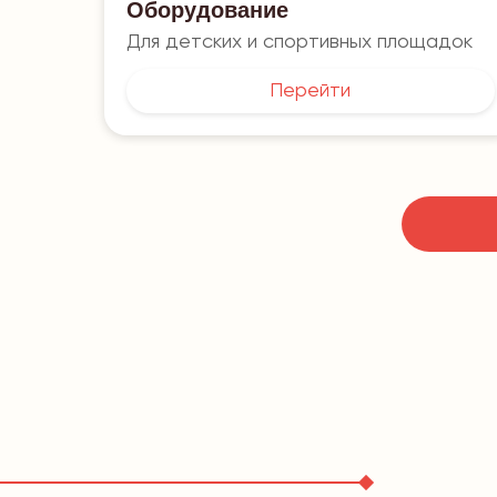
Оборудование
Для детских и спортивных площадок
Перейти