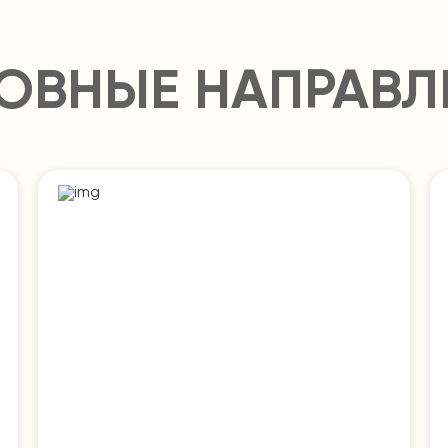
ОВНЫЕ НАПРАВЛ