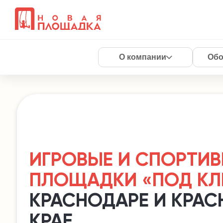
О компании
Обо
ИГРОВЫЕ И СПОРТИ
ПЛОЩАДКИ «ПОД К
КРАСНОДАРЕ И КРА
КРАЕ