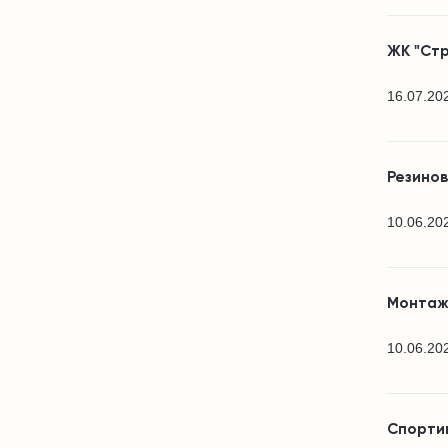
ЖК "Стр
16.07.20
Резино
10.06.20
Монтаж
10.06.20
Спортив