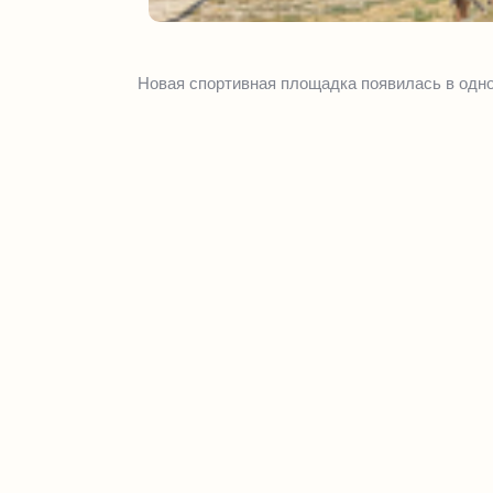
Новая спортивная площадка появилась в одно