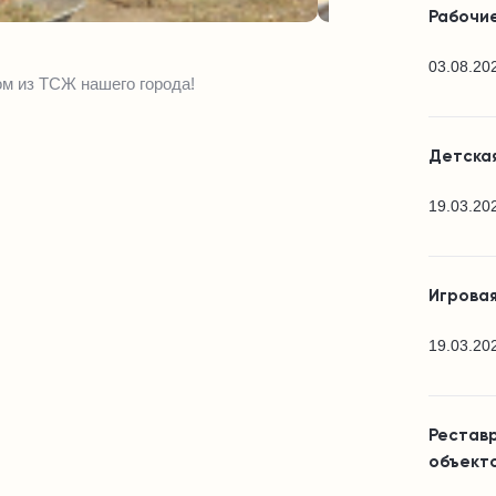
Рабочие
03.08.20
м из ТСЖ нашего города!
Детска
19.03.20
Игровая
19.03.20
Реставр
объекто