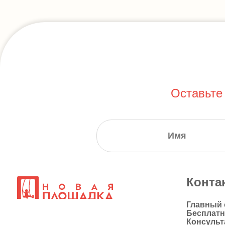
Оставьте
Конта
Главный
Бесплат
Консульт