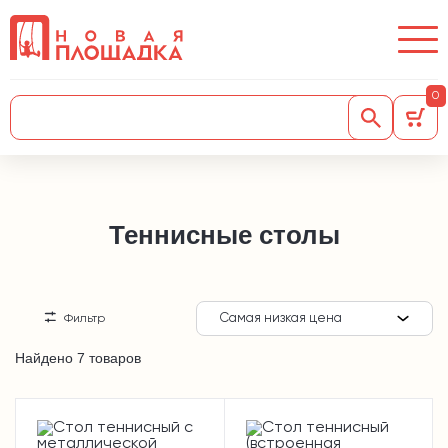
0
Теннисные столы
Самая низкая цена
Фильтр
Найдено 7 товаров