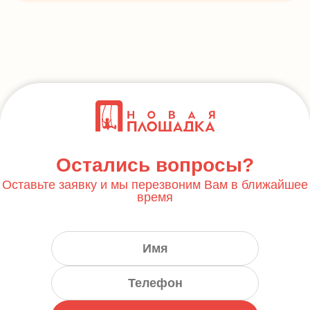
Остались вопросы?
Оставьте заявку и мы перезвоним Вам в ближайшее
время