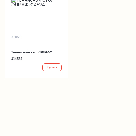
314524
Теннисный стол ЭЛМАФ
314524
Купить