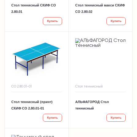
Стол теннисный СКИФ СО
Стол теннисный макси СКИФ
2.80.01
СО 2.80.02
Купить
Купить
СО 2.80.01-01
Стол теннисный
Стол теннисный (принт)
АЛЬФАГОРОД Стол
СКИФ СО 2.80.01-01
теннисный
Купить
Купить