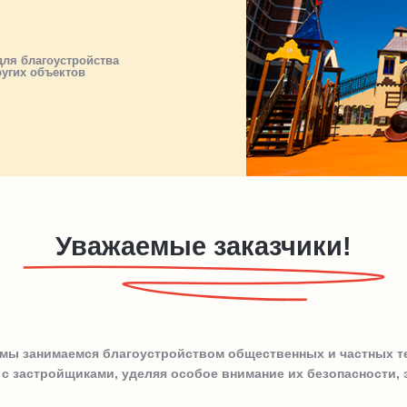
ля благоустройства
ругих объектов
Уважаемые заказчики!
т мы занимаемся благоустройством общественных и частных т
с застройщиками, уделяя особое внимание их безопасности, 