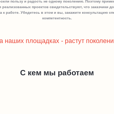
осили пользу и радость не одному поколению. Поэтому приме
 реализованных проектов свидетельствуют, что заказчики до
к работе. Убедитесь в этом и вы, закажите консультацию с
компетентность.
а наших площадках - растут поколени
С кем мы работаем