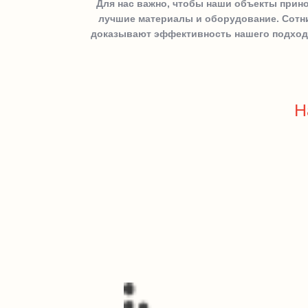
Для нас важно, чтобы наши объекты прин
лучшие материалы и оборудование. Сотни
доказывают эффективность нашего подхода 
Н