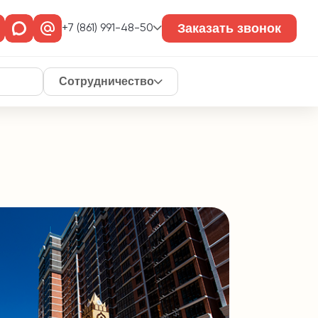
Заказать звонок
+7 (861) 991-48-50
Сотрудничество