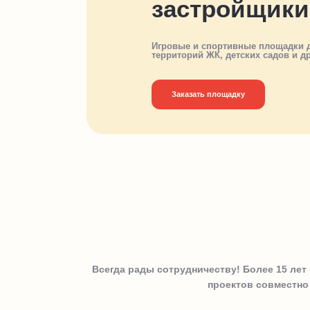
застройщики
Игровые и спортивные площадки д
территорий ЖК, детских садов и д
Заказать площадку
Всегда рады сотрудничеству! Более 15 ле
проектов совместно 