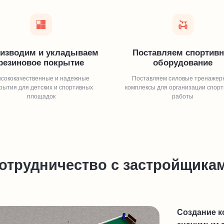
изводим и укладываем
Поставляем спортивн
резиновое покрытие
оборудование
сококачественные и надежные
Поставляем силовые тренажер
рытия для детских и спортивных
комплексы для организации спор
площадок
работы
отрудничество с застройщика
Создание к