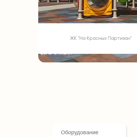
ЖК "На Красных Партизан"
Оборудование