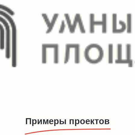
Примеры проектов