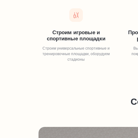
Строим игровые и
Про
спортивные площадки
Строим универсальные спортивные и
Вы
тренировочные площадки, оборудуем
пок
стадионы
С