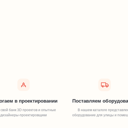
огаем в проектировании
Поставляем оборудов
 свой банк 3D проектов и опытные
В нашем каталоге представле
дизайнеры-проектировщики
оборудование для улицы и поме