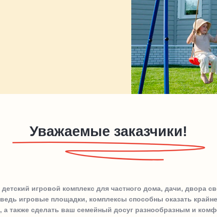
Уважаемые заказчики!
 детский игровой комплекс для частного дома, дачи, двора с
, ведь игровые площадки, комплексы способны оказать крайн
, а также сделать ваш семейный досуг разнообразным и ком