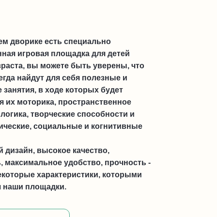
ем дворике есть специально
ная игровая площадка для детей
зраста, вы можете быть уверены, что
гда найдут для себя полезные и
 занятия, в ходе которых будет
я их моторика, пространственное
логика, творческие способности и
ические, социальные и когнитивные
 дизайн, высокое качество,
, максимальное удобство, прочность -
екоторые характеристики, которыми
 наши площадки.