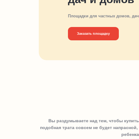
Площадки для частных домов, дач
Заказать площадку
Вы раздумываете над тем, чтобы купить
подобная трата совсем не будет напрасной
ребенка