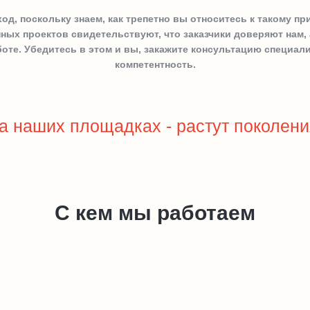
д, поскольку знаем, как трепетно вы относитесь к такому п
ных проектов свидетельствуют, что заказчики доверяют нам,
оте. Убедитесь в этом и вы, закажите консультацию специал
компетентность.
а наших площадках - растут поколени
С кем мы работаем