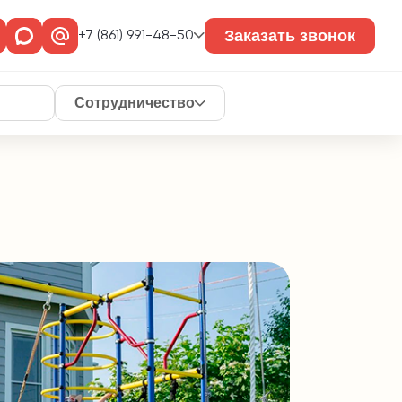
Заказать звонок
+7 (861) 991-48-50
Сотрудничество