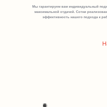
Мы гарантируем вам индивидуальный подхо
максимальной отдачей. Сотни реализован
эффективность нашего подхода к раб
Н