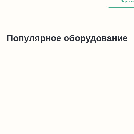
Перейти
Популярное оборудование