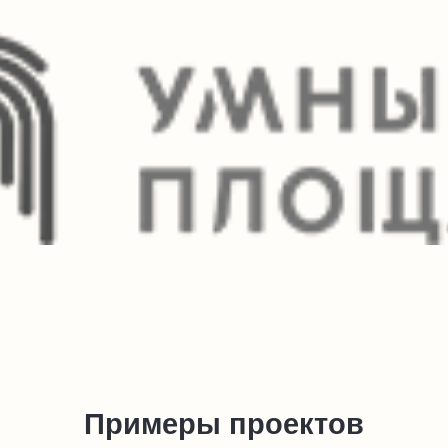
Примеры проектов