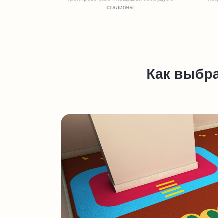
стадионы
Как выбра