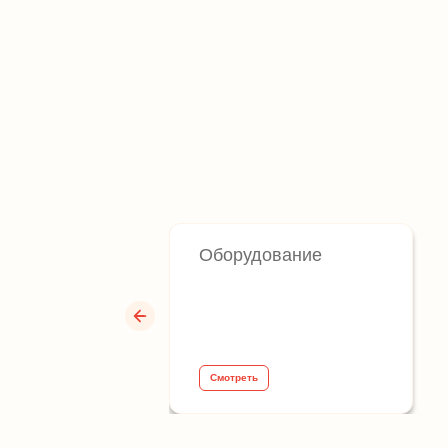
Оборудование
Смотреть