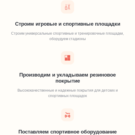
Строим игровые и спортивные площадки
Строим универсальные спортивные и тренировочные площадки,
оборудуем стадионы
Производим и укладываем резиновое
покрытие
Высококачественные и надежные покрытия для детских и
спортивных площадок
Поставляем спортивное оборудование