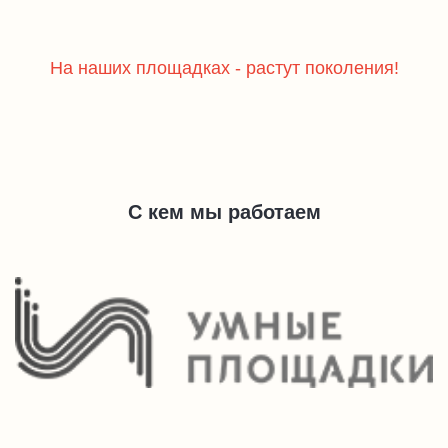
На наших площадках - растут поколения!
С кем мы работаем