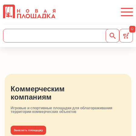
0
Коммерческим
компаниям
Игровые и спортивные площадки для облагораживания
территории коммерческих объектов
Заказать площадку