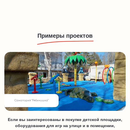
Примеры проектов
Санаторий "Рябинушка"
Если вы заинтересованы в покупке детской площадки,
оборудования для игр на улице и в помещении,