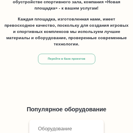
обустройстве спортивного зала, компания «Новая
площадка» - к вашим услугам!
Каждая площадка, изготовленная нами, имеет
превосходное качество, поскольку для создания игровых
и спортивных комплексов мы используем лучшие
материалы и оборудование, проверенные современные
технологии.
Перейти в банк проектов
Популярное оборудование
Оборудование