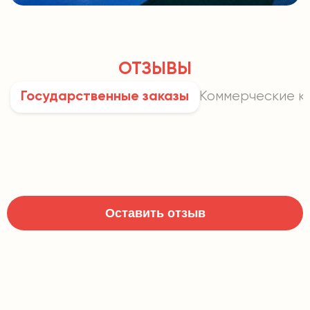
ОТЗЫВЫ
Коммерческие к
Государственные заказы
Оставить отзыв