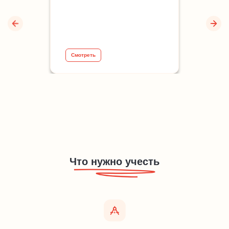
Смотреть
Что нужно учесть