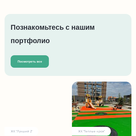
Познакомьтесь с нашим
портфолио
Посмотреть все
ЖК "Лучший 2"
ЖК "Теплые края"