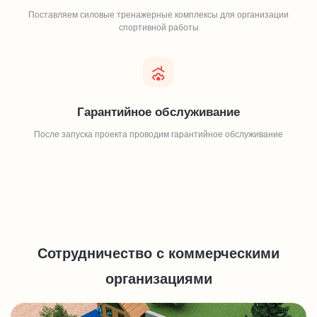
Поставляем силовые тренажерные комплексы для организации
спортивной работы
Гарантийное обслуживание
После запуска проекта проводим гарантийное обслуживание
Сотрудничество с коммерческими
организациями