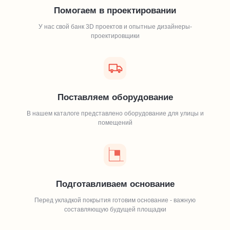
Помогаем в проектировании
У нас свой банк 3D проектов и опытные дизайнеры-
проектировщики
Поставляем оборудование
В нашем каталоге представлено оборудование для улицы и
помещений
Подготавливаем основание
Перед укладкой покрытия готовим основание - важную
составляющую будущей площадки