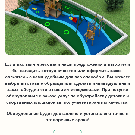
Если вас заинтересовали наши предложения и вы хотели
бы наладить сотрудничество или оформить заказ,
свяжитесь с нами удобным для вас способом. Вы можете
выбрать готовые образцы или сделать индивидуальный
заказ, обсудив его с нашими менеджерами. При покупке
оборудования и заказе услуг по обустройству детских и
спортивных площадок вы получаете гарантию качества.
Оборудование будет доставлено и установлено точно в
оговоренные сроки!