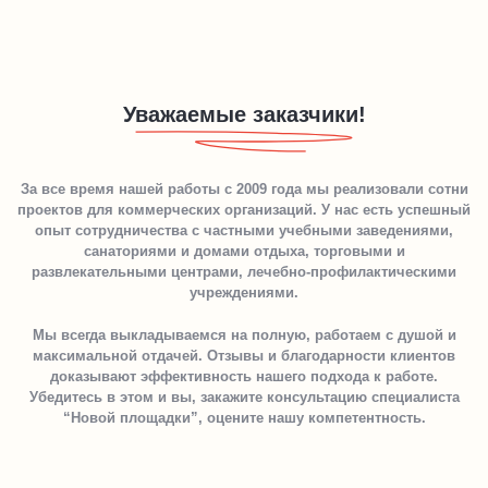
Уважаемые заказчики!
За все время нашей работы с 2009 года мы реализовали сотни
проектов для коммерческих организаций. У нас есть успешный
опыт сотрудничества с частными учебными заведениями,
санаториями и домами отдыха, торговыми и
развлекательными центрами, лечебно-профилактическими
учреждениями.
Мы всегда выкладываемся на полную, работаем с душой и
максимальной отдачей. Отзывы и благодарности клиентов
доказывают эффективность нашего подхода к работе.
Убедитесь в этом и вы, закажите консультацию специалиста
“Новой площадки”, оцените нашу компетентность.