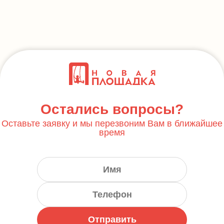
Остались вопросы?
Оставьте заявку и мы перезвоним Вам в ближайшее
время
Отправить