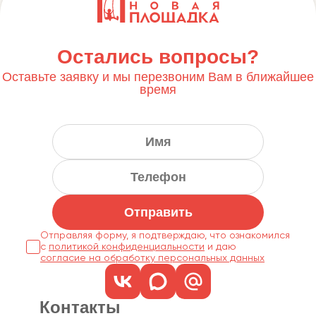
Остались вопросы?
Оставьте заявку и мы перезвоним Вам в ближайшее
время
Отправить
Отправляя форму, я подтверждаю, что ознакомился
с
политикой конфиденциальности
согласие на обработку персональных данных
Контакты