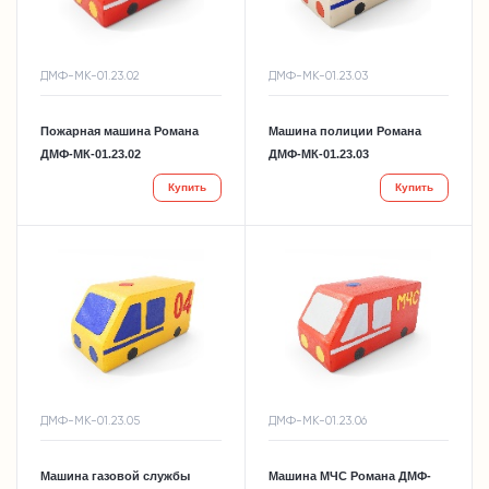
ДМФ-МК-01.23.02
ДМФ-МК-01.23.03
Пожарная машина Романа
Машина полиции Романа
ДМФ-МК-01.23.02
ДМФ-МК-01.23.03
Купить
Купить
ДМФ-МК-01.23.05
ДМФ-МК-01.23.06
Машина газовой службы
Машина МЧС Романа ДМФ-