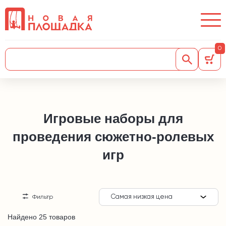
0
Игровые наборы для
проведения сюжетно-ролевых
игр
Самая низкая цена
Фильтр
Найдено 25 товаров