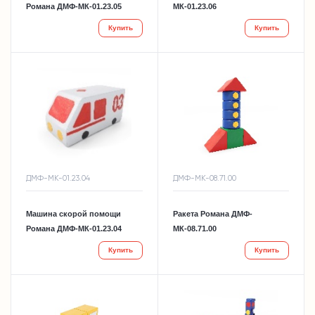
Романа ДМФ-МК-01.23.05
МК-01.23.06
Купить
Купить
ДМФ-МК-01.23.04
ДМФ-МК-08.71.00
Машина скорой помощи
Ракета Романа ДМФ-
Романа ДМФ-МК-01.23.04
МК-08.71.00
Купить
Купить