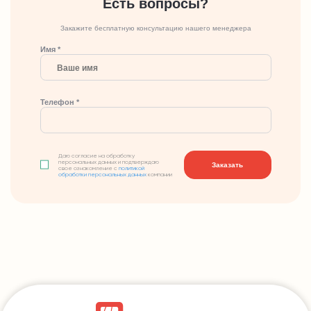
Есть вопросы?
Закажите бесплатную консультацию нашего менеджера
Имя *
Телефон *
Даю согласие на обработку
персональных данных и подтверждаю
Заказать
свое ознакомление с
политикой
обработки персональных данных
компании