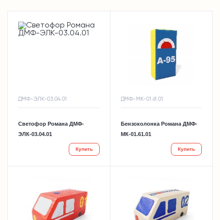
ДМФ-ЭЛК-03.04.01
ДМФ-МК-01.61.01
Светофор Романа ДМФ-
Бензоколонка Романа ДМФ-
ЭЛК-03.04.01
МК-01.61.01
Купить
Купить