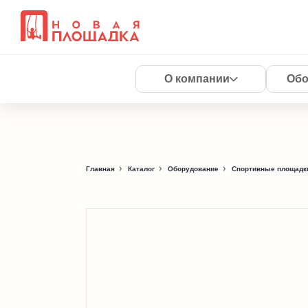
О компании
Обо
Главная
Каталог
Оборудование
Спортивные площадки