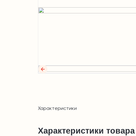
Характеристики
Характеристики товара