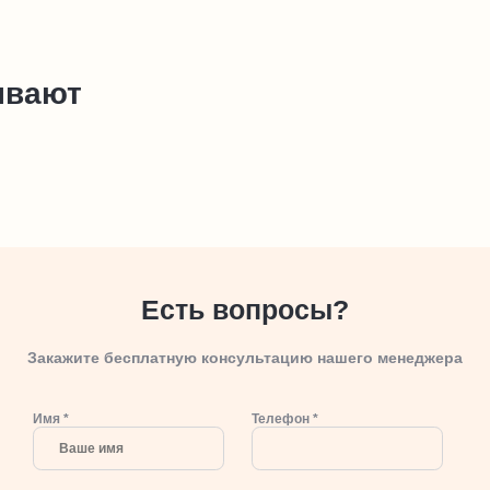
ывают
Есть вопросы?
Закажите бесплатную консультацию нашего менеджера
Имя *
Телефон *