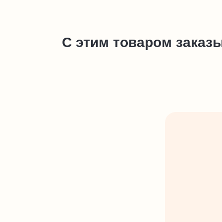
С этим товаром заказ