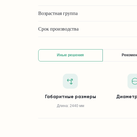
Возрастная группа
Срок производства
Иные решения
Рекоме
Габаритные размеры
Диаметр
Длина: 2440 мм