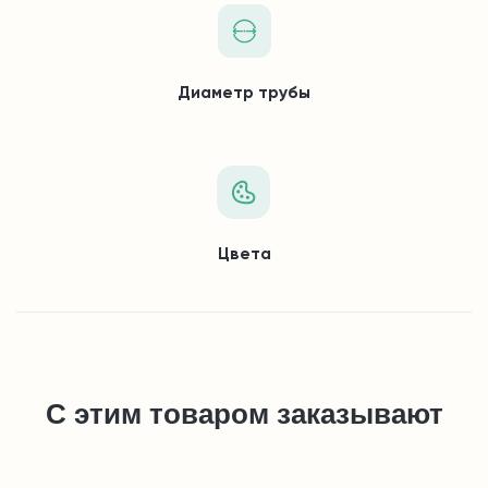
Диаметр трубы
Цвета
С этим товаром заказывают