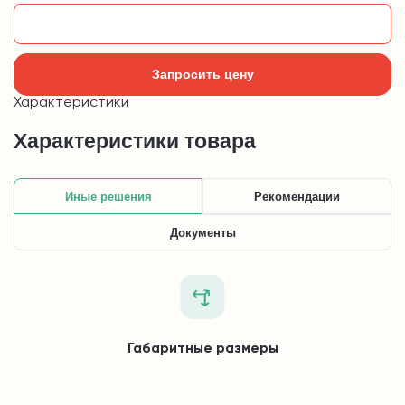
Добавить в корзину
Запросить цену
Характеристики
Характеристики товара
Иные решения
Рекомендации
Документы
Габаритные размеры