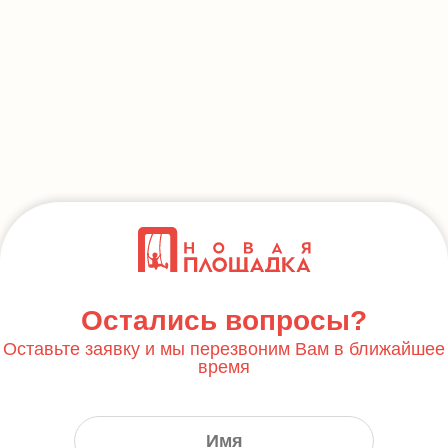
Остались вопросы?
Оставьте заявку и мы перезвоним Вам в ближайшее
время