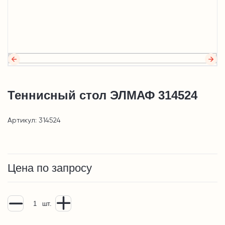
Теннисный стол ЭЛМАФ 314524
Артикул: 314524
Цена по запросу
шт.