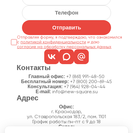
Отправить
Отправляя форму, я подтверждаю, что ознакомился
с
политикой конфиденциальности
согласие на обработку персональных данных
Контакты
Главный офис:
+7 (861) 991-48-50
Бесплатный номер:
+7 (800) 200-69-45
Консультация:
+7 (964) 928-04-44
E-mail:
info@new-square.su
Адрес
г. Краснодар,
ул. Ставропольская 183/2, пом. 1101
График работы пн-пт с 9 до 18
г. Краснодар,