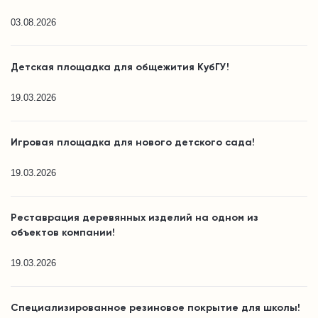
03.08.2026
Детская площадка для общежития КубГУ!
19.03.2026
Игровая площадка для нового детского сада!
19.03.2026
Реставрация деревянных изделий на одном из
объектов компании!
19.03.2026
Специализированное резиновое покрытие для школы!