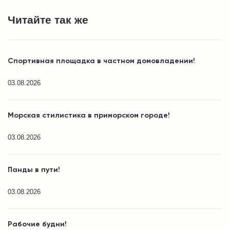
Читайте так же
Спортивная площадка в частном домовладении!
03.08.2026
Морская стилистика в приморском городе!
03.08.2026
Панды в пути!
03.08.2026
Рабочие будни!