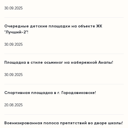
30.09.2025
Очередные детские площадки на объекте ЖК
"Лучший-2"!
30.09.2025
Площадка в стиле осьминог на набережной Анапы!
30.09.2025
Спортивная площадка в г. Городовиковске!
20.08.2025
Военизированная полоса препятствий во дворе школы!