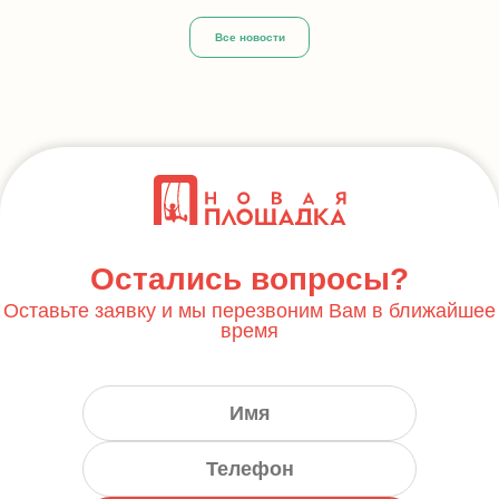
Все новости
Остались вопросы?
Оставьте заявку и мы перезвоним Вам в ближайшее
время