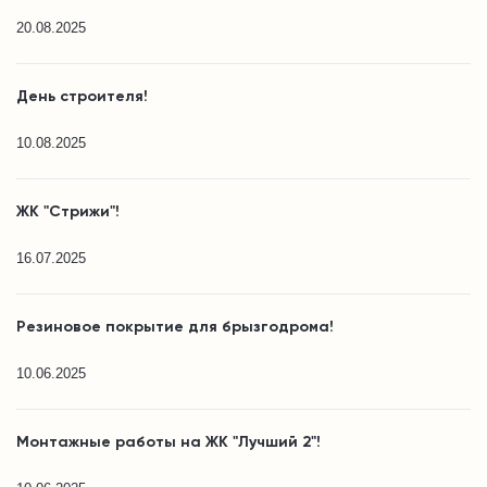
20.08.2025
День строителя!
10.08.2025
ЖК "Стрижи"!
16.07.2025
Резиновое покрытие для брызгодрома!
10.06.2025
Монтажные работы на ЖК "Лучший 2"!