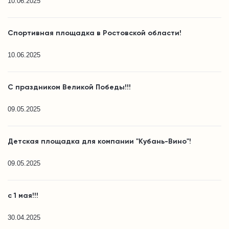
10.06.2025
Спортивная площадка в Ростовской области!
10.06.2025
С праздником Великой Победы!!!
09.05.2025
Детская площадка для компании "Кубань-Вино"!
09.05.2025
с 1 мая!!!
30.04.2025