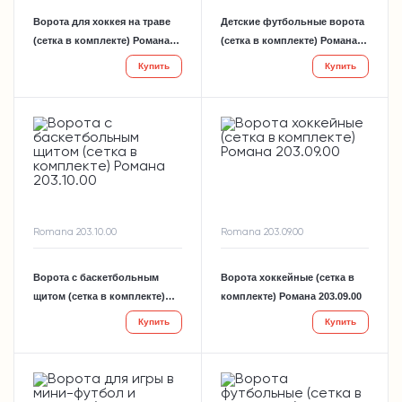
Ворота для хоккея на траве
Детские футбольные ворота
(сетка в комплекте) Романа
(сетка в комплекте) Романа
203.16.00
203.14.00
Купить
Купить
Romana 203.10.00
Romana 203.09.00
Ворота с баскетбольным
Ворота хоккейные (сетка в
щитом (сетка в комплекте)
комплекте) Романа 203.09.00
Романа 203.10.00
Купить
Купить