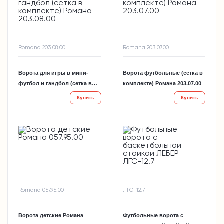
Romana 203.08.00
Romana 203.07.00
Ворота для игры в мини-
Ворота футбольные (сетка в
футбол и гандбол (сетка в
комплекте) Романа 203.07.00
комплекте) Романа 203.08.00
Купить
Купить
Romana 057.95.00
ЛГС-12.7
Ворота детские Романа
Футбольные ворота с