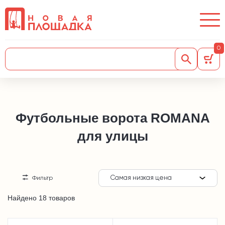
0
Футбольные ворота ROMANA
для улицы
Самая низкая цена
Фильтр
Найдено 18 товаров