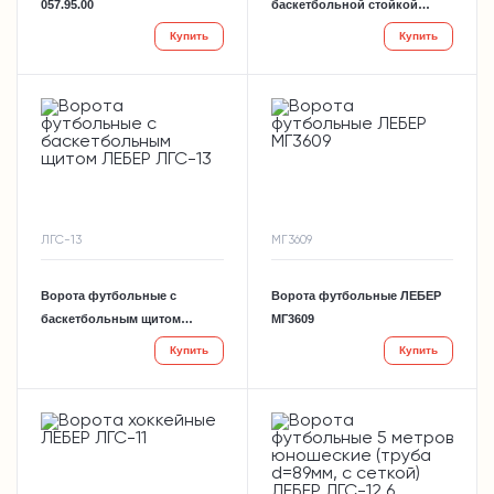
057.95.00
баскетбольной стойкой
ЛЕБЕР ЛГС-12.7
Купить
Купить
ЛГС-13
МГ3609
Ворота футбольные с
Ворота футбольные ЛЕБЕР
баскетбольным щитом
МГ3609
ЛЕБЕР ЛГС-13
Купить
Купить