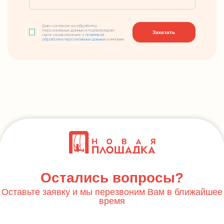
Даю согласие на обработку
персональных данных и подтверждаю
Заказать
свое ознакомление с
политикой
обработки персональных данных
компании
Остались вопросы?
Оставьте заявку и мы перезвоним Вам в ближайшее
время