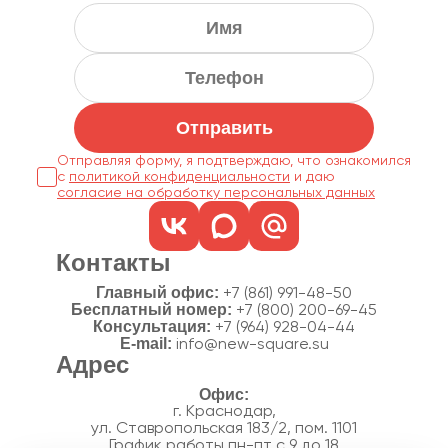
Отправить
Отправляя форму, я подтверждаю, что ознакомился
с
политикой конфиденциальности
согласие на обработку персональных данных
Контакты
Главный офис:
+7 (861) 991-48-50
Бесплатный номер:
+7 (800) 200-69-45
Консультация:
+7 (964) 928-04-44
E-mail:
info@new-square.su
Адрес
г. Краснодар,
ул. Ставропольская 183/2, пом. 1101
График работы пн-пт с 9 до 18