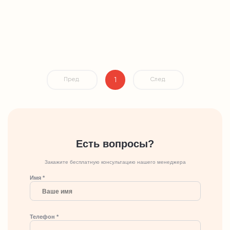
1
Пред.
След.
Есть вопросы?
Закажите бесплатную консультацию нашего менеджера
Имя *
Телефон *