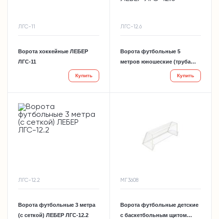
ЛГС-11
ЛГС-12.6
Ворота хоккейные ЛЕБЕР
Ворота футбольные 5
ЛГС-11
метров юношеские (труба
d=89мм, с сеткой) ЛЕБЕР
Купить
Купить
ЛГС-12.6
ЛГС-12.2
МГ3608
Ворота футбольные 3 метра
Ворота футбольные детские
(с сеткой) ЛЕБЕР ЛГС-12.2
с баскетбольным щитом