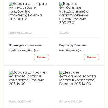
Romana 203.08.02
303.27.01
Ворота для игры в мини-
Ворота футбольные
футбол и гандбол (на
(гандбольные) с
стаканах) Романа 203.08.02
баскетбольным щитом
Купить
Купить
Романа 303.27.01
Romana 203.16.00
Romana 203.14.00