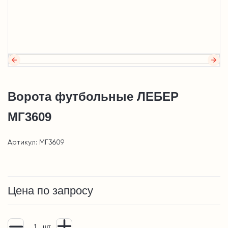
Ворота футбольные ЛЕБЕР
МГ3609
Артикул: МГ3609
Цена по запросу
шт.