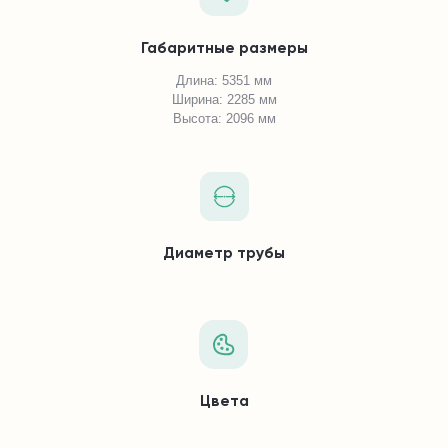
Габаритные размеры
Длина: 5351 мм
Ширина: 2285 мм
Высота: 2096 мм
Диаметр трубы
Цвета