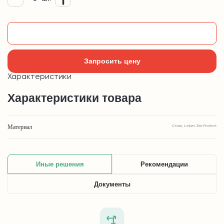
Добавить в корзину
Запросить цену
Характеристики
Характеристики товара
Материал
Сталь, Leber Zinc Protect
Иные решения
Рекомендации
Документы