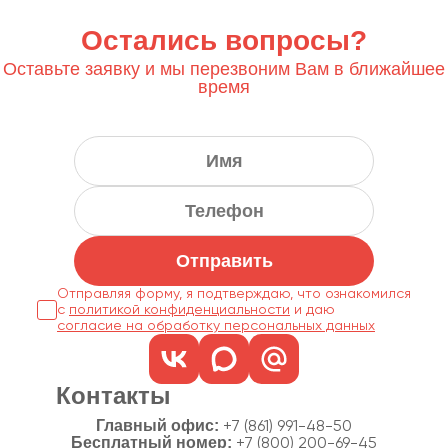
Остались вопросы?
Оставьте заявку и мы перезвоним Вам в ближайшее
время
Отправить
Отправляя форму, я подтверждаю, что ознакомился
с
политикой конфиденциальности
согласие на обработку персональных данных
Контакты
Главный офис:
+7 (861) 991-48-50
Бесплатный номер:
+7 (800) 200-69-45