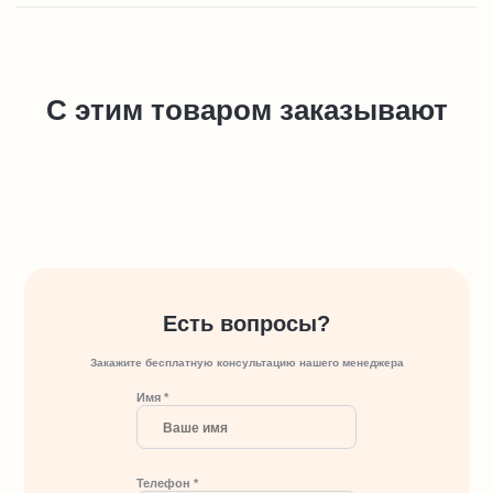
С этим товаром заказывают
Есть вопросы?
Закажите бесплатную консультацию нашего менеджера
Имя *
Телефон *