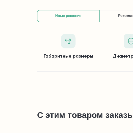
Иные решения
Рекоме
Габаритные размеры
Диаметр
С этим товаром заказ