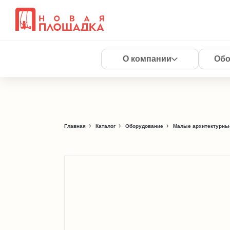
О компании
Обо
Главная
Каталог
Оборудование
Малые архитектурны