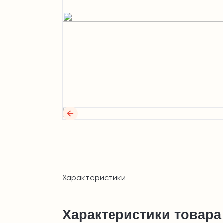
Характеристики
Характеристики товара