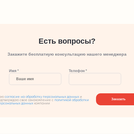
Есть вопросы?
Закажите бесплатную консультацию нашего менеджера
Имя *
Телефон *
аю
согласие на обработку персональных данных
и
Заказать
одтверждаю свое ознакомление с
политикой обработки
ерсональных данных
компании