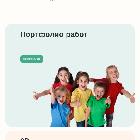
Портфолио работ
Посмотреть все