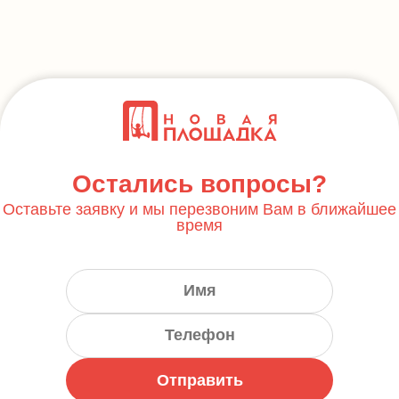
Остались вопросы?
Оставьте заявку и мы перезвоним Вам в ближайшее
время
Отправить