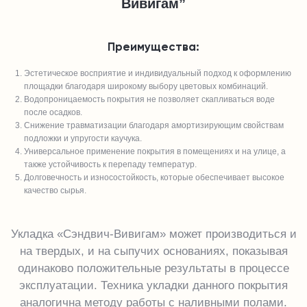
Вивигам”
Преимущества:
Эстетическое восприятие и индивидуальный подход к оформлению
площадки благодаря широкому выбору цветовых комбинаций.
Водопроницаемость покрытия не позволяет скапливаться воде
после осадков.
Снижение травматизации благодаря амортизирующим свойствам
подложки и упругости каучука.
Универсальное применение покрытия в помещениях и на улице, а
также устойчивость к перепаду температур.
Долговечность и износостойкость, которые обеспечивает высокое
качество сырья.
Укладка «Сэндвич-Вивигам» может производиться и
на твердых, и на сыпучих основаниях, показывая
одинаково положительные результаты в процессе
эксплуатации. Техника укладки данного покрытия
аналогична методу работы с наливными полами.