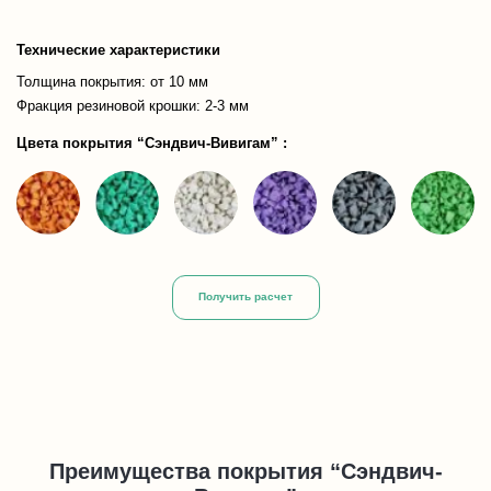
Технические характеристики
Толщина покрытия: от 10 мм
Фракция резиновой крошки: 2-3 мм
Цвета покрытия “Сэндвич-Вивигам” :
Получить расчет
Преимущества покрытия “Сэндвич-