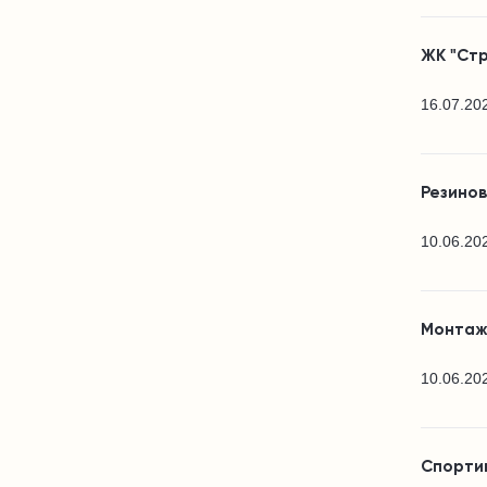
ЖК "Стр
16.07.20
Резино
10.06.20
Монтаж
10.06.20
Спортив