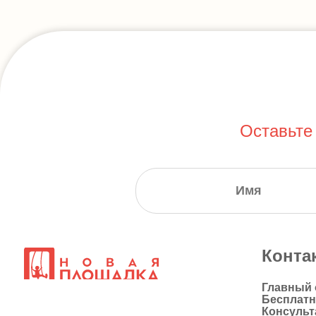
Оставьте
Конта
Главный
Бесплат
Консульт