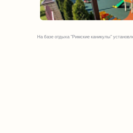
На базе отдыха "Римские каникулы" установл