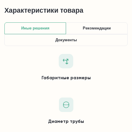
Характеристики товара
Иные решения
Рекомендации
Документы
Габаритные размеры
Диаметр трубы