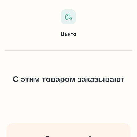
Цвета
С этим товаром заказывают