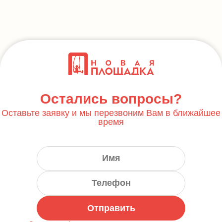
Остались вопросы?
Оставьте заявку и мы перезвоним Вам в ближайшее
время
Отправить