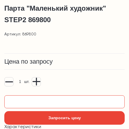
Парта "Маленький художник"
STEP2 869800
Артикул: 869800
Цена по запросу
шт.
Добавить в корзину
Запросить цену
Характеристики