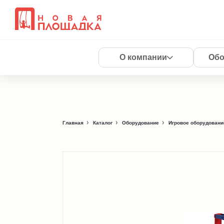
О компании
Обо
Главная
Каталог
Оборудование
Игровое оборудовани