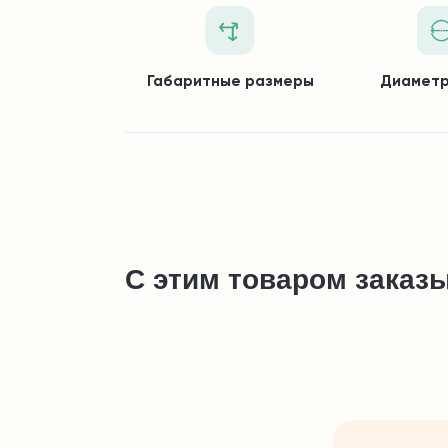
Габаритные размеры
Диаметр
С этим товаром заказ