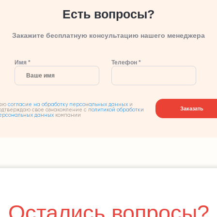
Есть вопросы?
Закажите бесплатную консультацию нашего менеджера
Имя *
Телефон *
аю
согласие на обработку персональных данных
и
Заказать
одтверждаю свое ознакомление с
политикой обработки
ерсональных данных
компании
Остались вопросы?