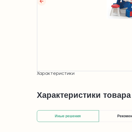
Характеристики
Характеристики товара
Иные решения
Рекоме