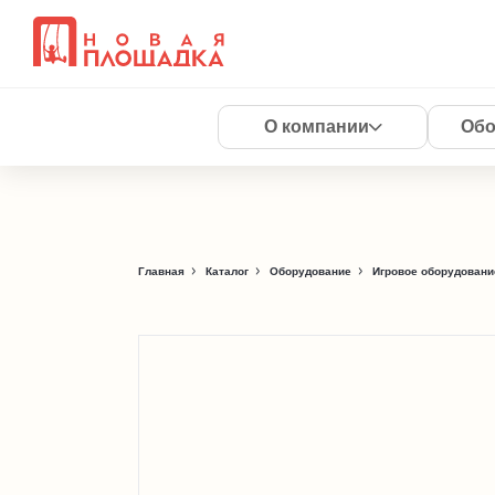
О компании
Обо
Главная
Каталог
Оборудование
Игровое оборудовани