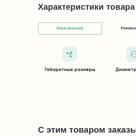
Характеристики товара
Иные решения
Рекоме
Габаритные размеры
Диаметр
С этим товаром заказ