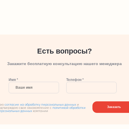
Есть вопросы?
Закажите бесплатную консультацию нашего менеджера
Имя *
Телефон *
аю
согласие на обработку персональных данных
и
Заказать
одтверждаю свое ознакомление с
политикой обработки
ерсональных данных
компании