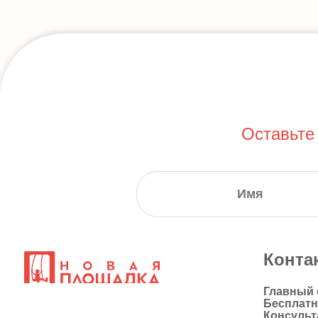
Оставьте
Конта
Главный
Бесплат
Консульт