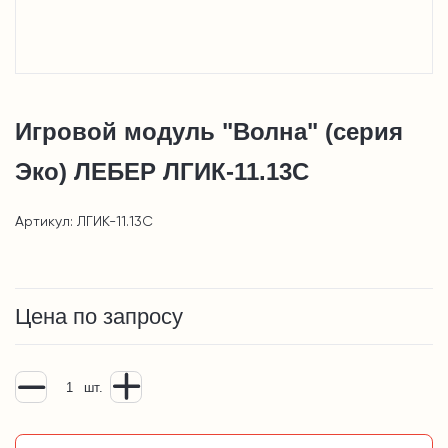
Игровой модуль "Волна" (серия
Эко) ЛЕБЕР ЛГИК-11.13С
Артикул: ЛГИК-11.13С
Цена по запросу
шт.