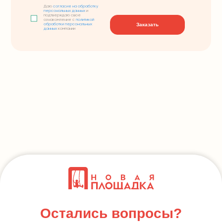
Даю
согласие на обработку
персональных данных
и
подтверждаю свое
ознакомление с
политикой
Заказать
обработки персональных
данных
компании
Остались вопросы?