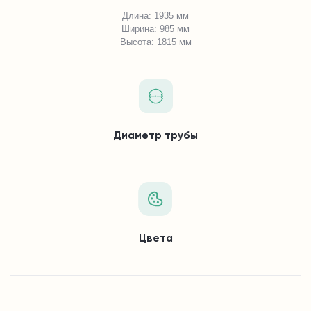
Длина: 1935 мм
Ширина: 985 мм
Высота: 1815 мм
Диаметр трубы
Цвета