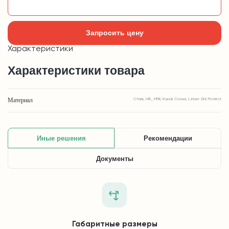
Добавить в корзину
Запросить цену
Характеристики
Характеристики товара
Материал
Сталь, HPL, МПК, Канат, Сосна, Leber Zinc Protect
Иные решения
Рекомендации
Документы
Габаритные размеры