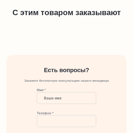
С этим товаром заказывают
Есть вопросы?
Закажите бесплатную консультацию нашего менеджера
Имя *
Телефон *