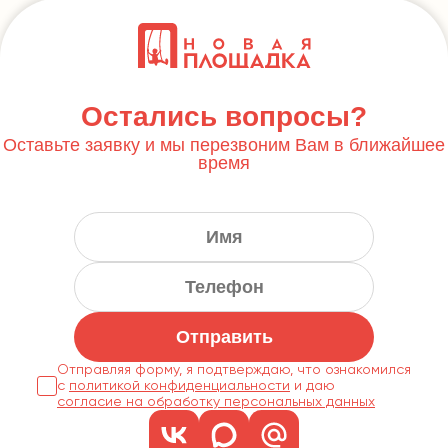
Остались вопросы?
Оставьте заявку и мы перезвоним Вам в ближайшее
время
Отправить
Отправляя форму, я подтверждаю, что ознакомился
с
политикой конфиденциальности
согласие на обработку персональных данных