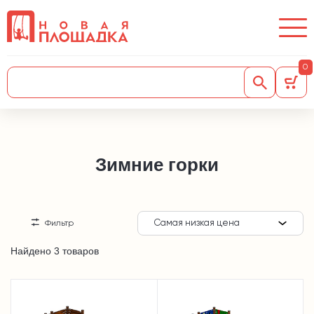
0
Зимние горки
Самая низкая цена
Фильтр
Найдено 3 товаров