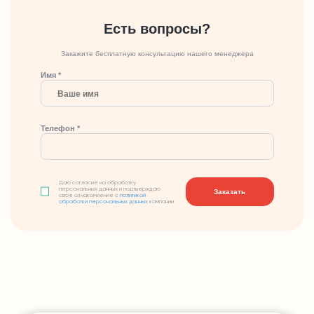
Есть вопросы?
Закажите бесплатную консультацию нашего менеджера
Имя *
Телефон *
Даю согласие на обработку
персональных данных и подтверждаю
Заказать
свое ознакомление с
политикой
обработки персональных данных
компании