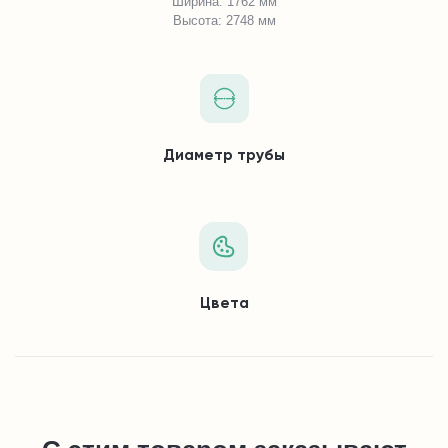
Ширина: 1762 мм
Высота: 2748 мм
Диаметр трубы
Цвета