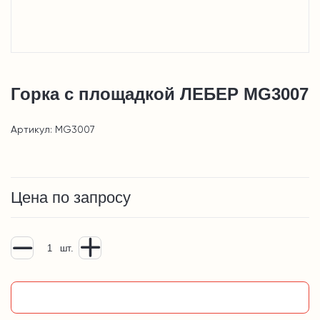
Горка с площадкой ЛЕБЕР MG3007
Артикул: MG3007
Цена по запросу
шт.
Добавить в корзину