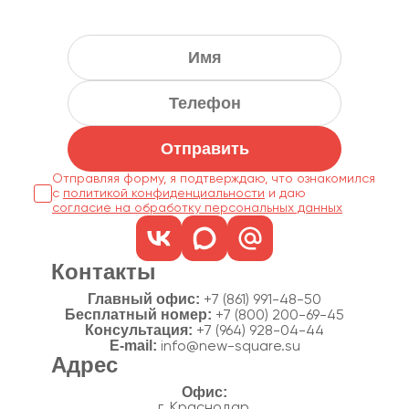
Отправить
Отправляя форму, я подтверждаю, что ознакомился
с
политикой конфиденциальности
согласие на обработку персональных данных
Контакты
Главный офис:
+7 (861) 991-48-50
Бесплатный номер:
+7 (800) 200-69-45
Консультация:
+7 (964) 928-04-44
E-mail:
info@new-square.su
Адрес
г. Краснодар,