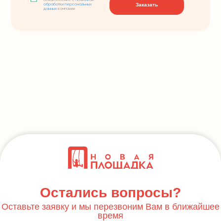
ознакомление с
политикой
Заказать
обработки персональных
данных
компании
Остались вопросы?
Оставьте заявку и мы перезвоним Вам в ближайшее
время