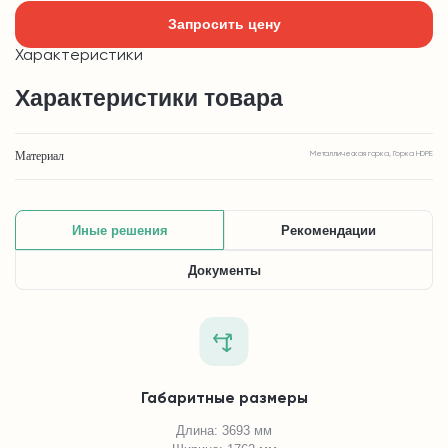
Запросить цену
Характеристики
Характеристики товара
Материал
Металлическая горка, Горка HDPE
Иные решения
Рекомендации
Документы
Габаритные размеры
Длина: 3693 мм