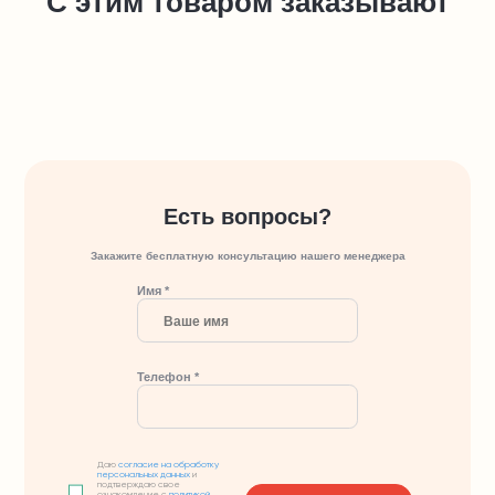
С этим товаром заказывают
Есть вопросы?
Закажите бесплатную консультацию нашего менеджера
Имя *
Телефон *
Даю
согласие на обработку
персональных данных
и
подтверждаю свое