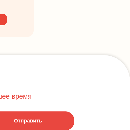
шее время
Отправить