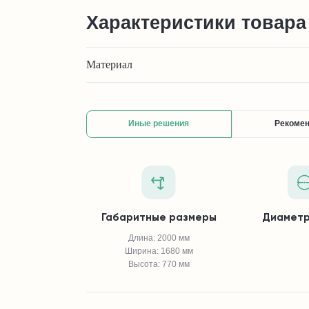
Характеристики товара
Материал
Иные решения
Рекоме
Габаритные размеры
Диаметр
Длина: 2000 мм
Ширина: 1680 мм
Высота: 770 мм