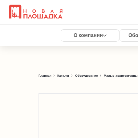
О компании
Обо
Главная
Каталог
Оборудование
Малые архитектурны