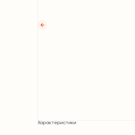
Характеристики