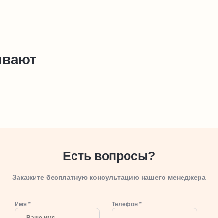
ывают
Есть вопросы?
Закажите бесплатную консультацию нашего менеджера
Имя *
Телефон *