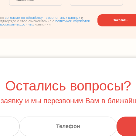
аю
согласие на обработку персональных данных
и
Заказать
одтверждаю свое ознакомление с
политикой обработки
ерсональных данных
компании
Остались вопросы?
 заявку и мы перезвоним Вам в ближай