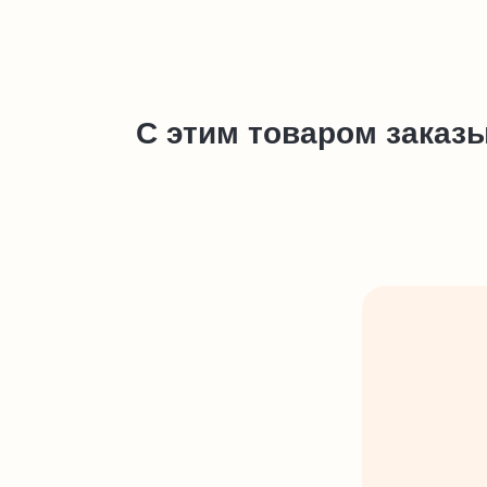
С этим товаром заказ