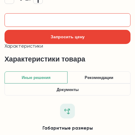
Добавить в корзину
Запросить цену
Характеристики
Характеристики товара
Иные решения
Рекомендации
Документы
Габаритные размеры