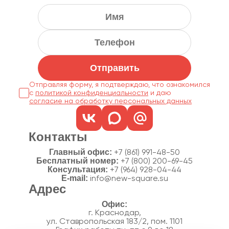
Отправить
Отправляя форму, я подтверждаю, что ознакомился
с
политикой конфиденциальности
согласие на обработку персональных данных
Контакты
Главный офис:
+7 (861) 991-48-50
Бесплатный номер:
+7 (800) 200-69-45
Консультация:
+7 (964) 928-04-44
E-mail:
info@new-square.su
Адрес
г. Краснодар,
ул. Ставропольская 183/2, пом. 1101