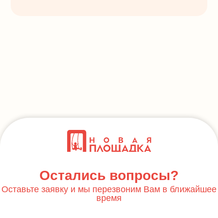
Остались вопросы?
Оставьте заявку и мы перезвоним Вам в ближайшее
время