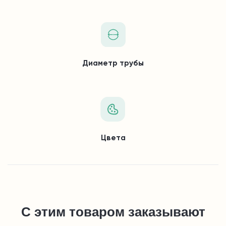
Диаметр трубы
Цвета
С этим товаром заказывают