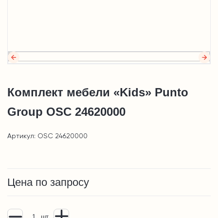
Комплект мебели «Kids» Punto
Group OSC 24620000
Артикул: OSC 24620000
Цена по запросу
шт.