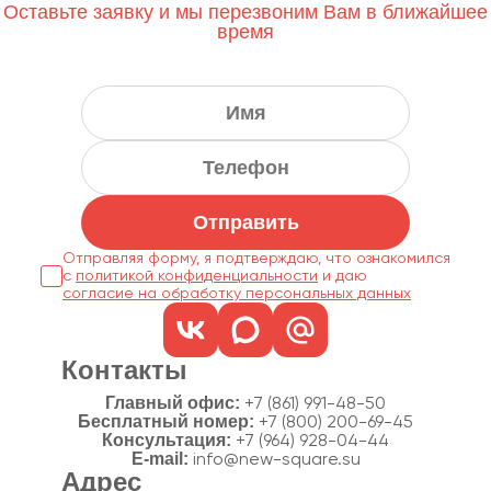
Оставьте заявку и мы перезвоним Вам в ближайшее
время
Отправить
Отправляя форму, я подтверждаю, что ознакомился
с
политикой конфиденциальности
согласие на обработку персональных данных
Контакты
Главный офис:
+7 (861) 991-48-50
Бесплатный номер:
+7 (800) 200-69-45
Консультация:
+7 (964) 928-04-44
E-mail:
info@new-square.su
Адрес