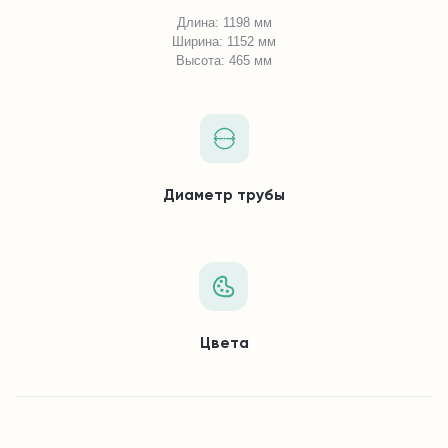
Длина: 1198 мм
Ширина: 1152 мм
Высота: 465 мм
Диаметр трубы
Цвета