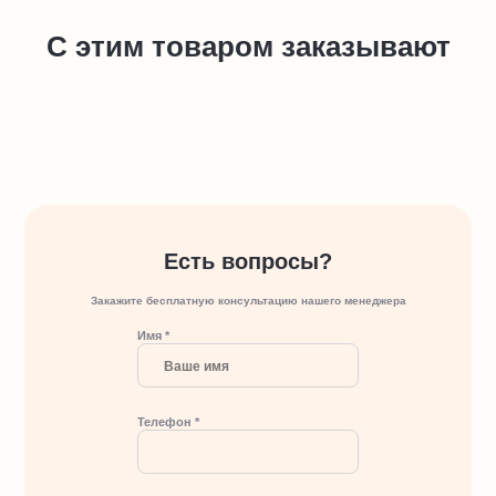
С этим товаром заказывают
Есть вопросы?
Закажите бесплатную консультацию нашего менеджера
Имя *
Телефон *