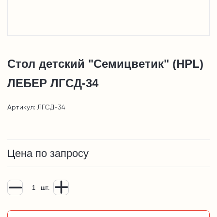
Стол детский "Семицветик" (HPL)
ЛЕБЕР ЛГСД-34
Артикул: ЛГСД-34
Цена по запросу
шт.