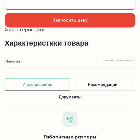
Добавить в корзину
Запросить цену
Характеристики
Характеристики товара
Материал
Сталь, HPL, Leber Zinc Protect
Иные решения
Рекомендации
Документы
Габаритные размеры