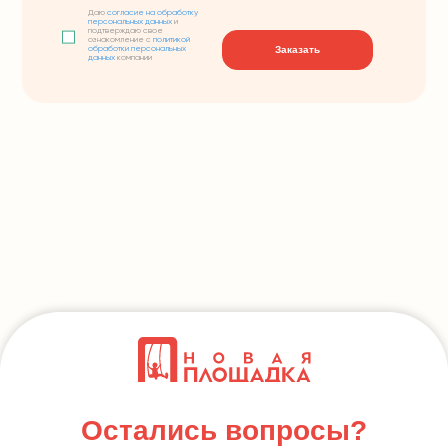
Даю
согласие на обработку
персональных данных
и
подтверждаю свое
ознакомление с
политикой
Заказать
обработки персональных
данных
компании
Остались вопросы?