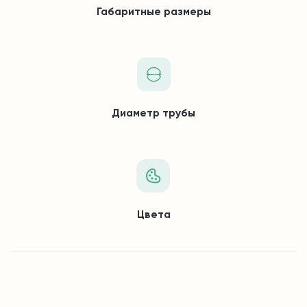
Габаритные размеры
Диаметр трубы
Цвета