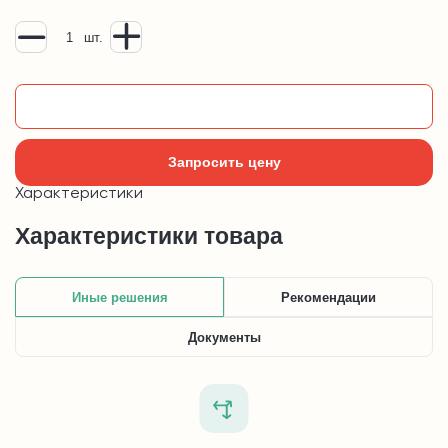
шт.
Добавить в корзину
Запросить цену
Характеристики
Характеристики товара
Иные решения
Рекомендации
Документы