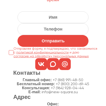
Отправить
Отправляя форму, я подтверждаю, что ознакомился
с
политикой конфиденциальности
согласие на обработку персональных данных
Контакты
Главный офис:
+7 (861) 991-48-50
Бесплатный номер:
+7 (800) 200-69-45
Консультация:
+7 (964) 928-04-44
E-mail:
info@new-square.su
Адрес