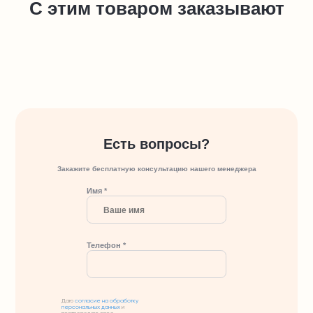
С этим товаром заказывают
Есть вопросы?
Закажите бесплатную консультацию нашего менеджера
Имя *
Телефон *
Даю
согласие на обработку
персональных данных
и