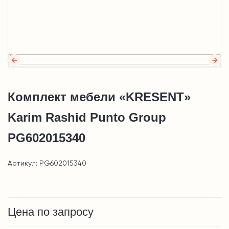
Комплект мебели «KRESENT»
Karim Rashid Punto Group
PG602015340
Артикул: PG602015340
Цена по запросу