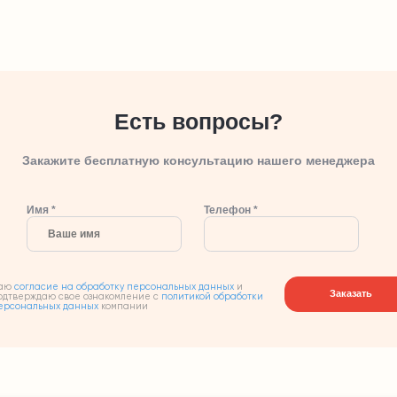
Есть вопросы?
Закажите бесплатную консультацию нашего менеджера
Имя *
Телефон *
аю
согласие на обработку персональных данных
и
Заказать
одтверждаю свое ознакомление с
политикой обработки
ерсональных данных
компании