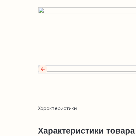
Характеристики
Характеристики товара