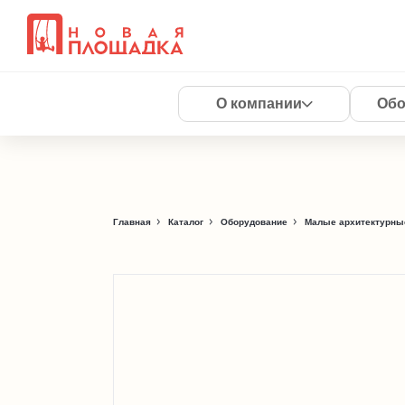
О компании
Обо
Главная
Каталог
Оборудование
Малые архитектурны