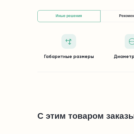
Иные решения
Рекоме
Габаритные размеры
Диаметр
С этим товаром заказ