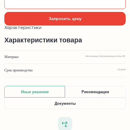
Добавить в корзину
Запросить цену
Характеристики
Характеристики товара
Материал
Лиственница, Нержавеющая сталь, HPL
Срок производства
65 дней
Иные решения
Рекомендации
Документы