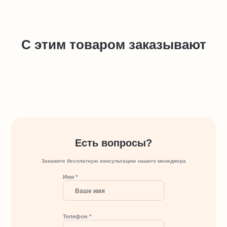
С этим товаром заказывают
Есть вопросы?
Закажите бесплатную консультацию нашего менеджера
Имя *
Телефон *