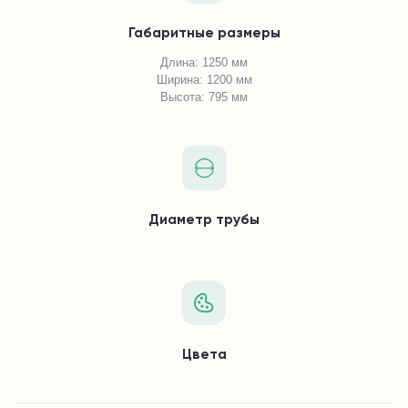
Габаритные размеры
Длина: 1250 мм
Ширина: 1200 мм
Высота: 795 мм
Диаметр трубы
Цвета