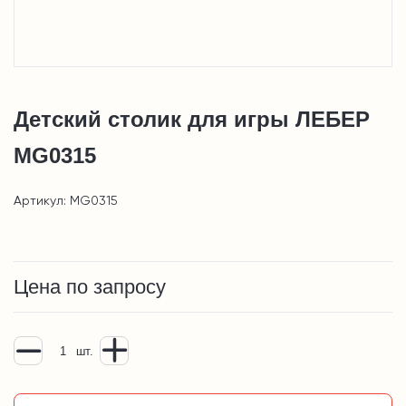
Детский столик для игры ЛЕБЕР
MG0315
Артикул: MG0315
Цена по запросу
шт.