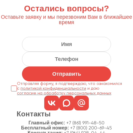
Остались вопросы?
Оставьте заявку и мы перезвоним Вам в ближайшее
время
Отправить
Отправляя форму, я подтверждаю, что ознакомился
с
политикой конфиденциальности
согласие на обработку персональных данных
Контакты
Главный офис:
+7 (861) 991-48-50
Бесплатный номер:
+7 (800) 200-69-45
Консультация: