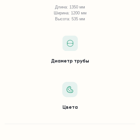
Длина: 1350 мм
Ширина: 1200 мм
Высота: 535 мм
Диаметр трубы
Цвета