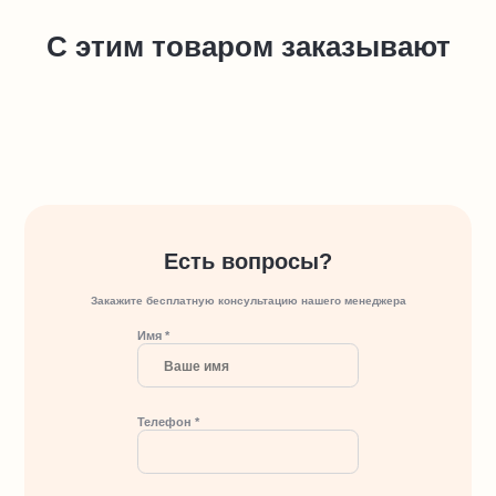
С этим товаром заказывают
Есть вопросы?
Закажите бесплатную консультацию нашего менеджера
Имя *
Телефон *