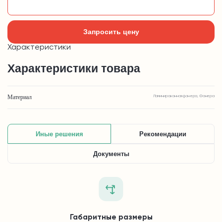
Добавить в корзину
Запросить цену
Характеристики
Характеристики товара
Материал
Ламинированная фанера, Фанера
Иные решения
Рекомендации
Документы
Габаритные размеры