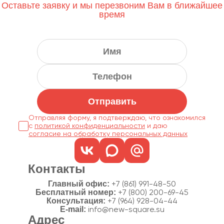
Оставьте заявку и мы перезвоним Вам в ближайшее
время
Отправить
Отправляя форму, я подтверждаю, что ознакомился
с
политикой конфиденциальности
согласие на обработку персональных данных
Контакты
Главный офис:
+7 (861) 991-48-50
Бесплатный номер:
+7 (800) 200-69-45
Консультация:
+7 (964) 928-04-44
E-mail:
info@new-square.su
Адрес