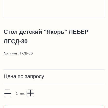
Стол детский "Якорь" ЛЕБЕР
ЛГСД-30
Артикул: ЛГСД-30
Цена по запросу
шт.