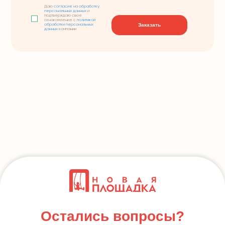
Даю
согласие на обработку
персональных данных
и
подтверждаю свое
ознакомление с
политикой
Заказать
обработки персональных
данных
компании
Остались вопросы?