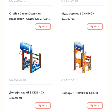
СО 2.70.02-01
СК 1.01.07-01
Стойка баскетбольная
Мухоморчик 1 СКИФ СК
(баскетбол) СКИФ СО 2.70.02-
1.01.07-01
01
Купить
Купить
СК 1.01.05-01
СК 1.01.03
Дельфинарий 1 СКИФ СК
Сафари 1 СКИФ СК 1.01.03
1.01.05-01
Купить
Купить