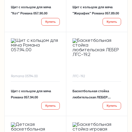
Щит с кольцом для мяча
Щит с кольцом для мяча
"Кот" Романа 057.90.00
"Жирафик" Романа 057.89.00
Купить
Купить
Romana 057.94.00
ЛГС-19.2
Щит с кольцом для мяча
Баскетбольная стойка
Романа 057.94.00
любительская ЛЕБЕР
ЛГС-19.2
Купить
Купить