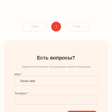
1
Пред.
След.
Есть вопросы?
Закажите бесплатную консультацию нашего менеджера
Имя *
Телефон *