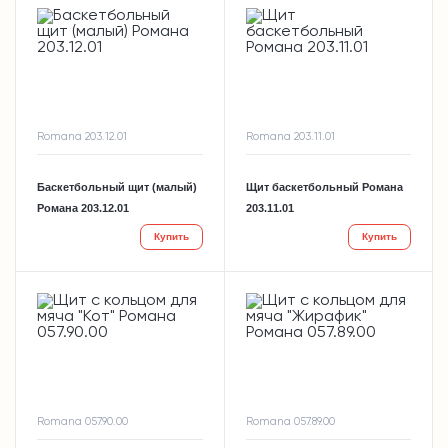
Romana 203.12.01
Romana 203.11.01
Баскетбольный щит (малый)
Щит баскетбольный Романа
Романа 203.12.01
203.11.01
Купить
Купить
Romana 057.90.00
Romana 057.89.00