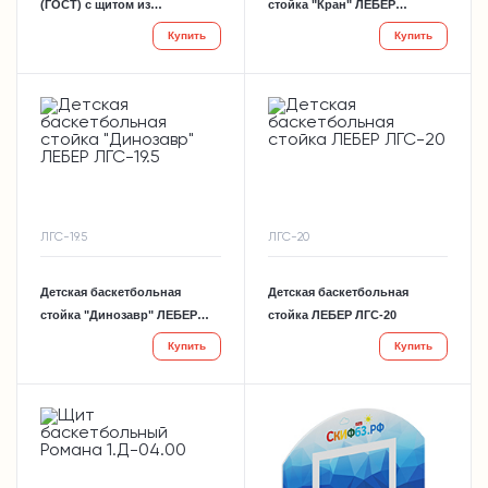
(ГОСТ) с щитом из
стойка "Кран" ЛЕБЕР
поликарбоната ЛЕБЕР
ЛГС-19.4
Купить
Купить
ЛГС-19.31
ЛГС-19.5
ЛГС-20
Детская баскетбольная
Детская баскетбольная
стойка "Динозавр" ЛЕБЕР
стойка ЛЕБЕР ЛГС-20
ЛГС-19.5
Купить
Купить