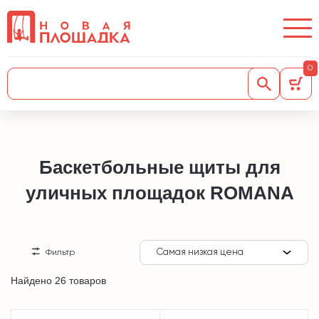
0
Баскетбольные щиты для
уличных площадок ROMANA
Самая низкая цена
Фильтр
Найдено 26 товаров