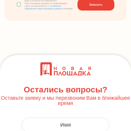
Даю согласие на обработку
персональных данных и подтверждаю
Заказать
свое ознакомление с
политикой
обработки персональных данных
компании
Остались вопросы?
Оставьте заявку и мы перезвоним Вам в ближайшее
время