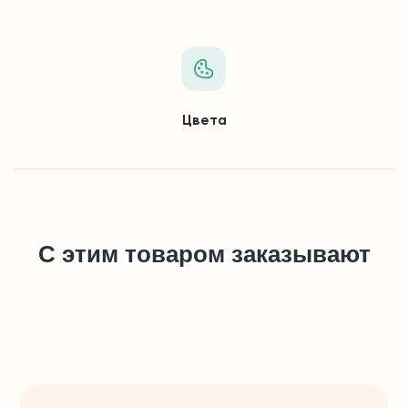
Цвета
С этим товаром заказывают