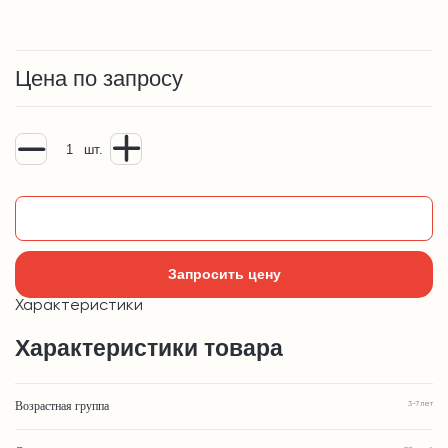
Цена по запросу
шт.
Добавить в корзину
Запросить цену
Характеристики
Характеристики товара
Возрастная группа
3-7 лет