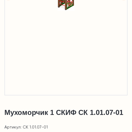
Мухоморчик 1 СКИФ СК 1.01.07-01
Артикул: СК 1.01.07-01