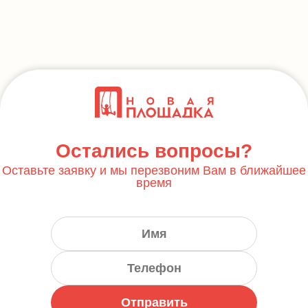
Остались вопросы?
Оставьте заявку и мы перезвоним Вам в ближайшее
время
Отправить