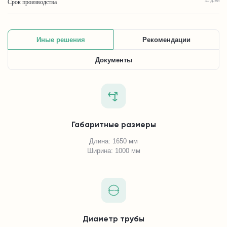
Срок производства
30 дней
Иные решения
Рекомендации
Документы
Габаритные размеры
Длина: 1650 мм
Ширина: 1000 мм
Диаметр трубы