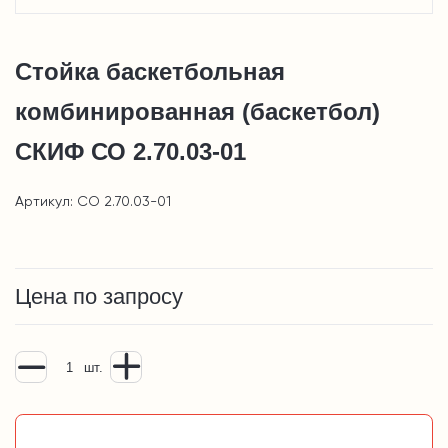
Стойка баскетбольная
комбинированная (баскетбол)
СКИФ СО 2.70.03-01
Артикул: СО 2.70.03-01
Цена по запросу
шт.
Добавить в корзину