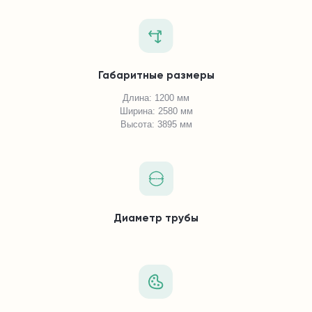
Габаритные размеры
Длина: 1200 мм
Ширина: 2580 мм
Высота: 3895 мм
Диаметр трубы