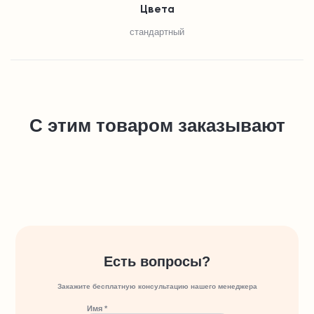
Цвета
стандартный
С этим товаром заказывают
Есть вопросы?
Закажите бесплатную консультацию нашего менеджера
Имя *