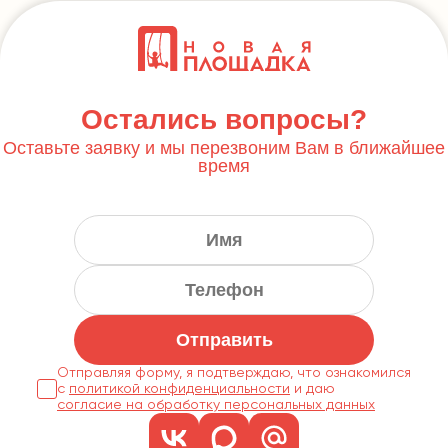
Остались вопросы?
Оставьте заявку и мы перезвоним Вам в ближайшее
время
Отправить
Отправляя форму, я подтверждаю, что ознакомился
с
политикой конфиденциальности
согласие на обработку персональных данных