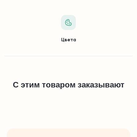
Цвета
С этим товаром заказывают