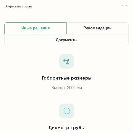
Возрастная группа
3-7 лет
Иные решения
Рекомендации
Документы
Габаритные размеры
Высота: 2000 мм
Диаметр трубы