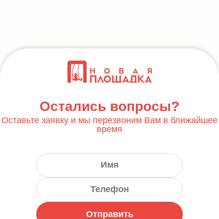
Остались вопросы?
Оставьте заявку и мы перезвоним Вам в ближайшее
время
Отправить