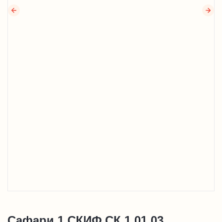
Сафари 1 СКИФ СК 1.01.03