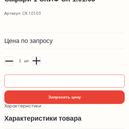
Артикул: СК 1.01.03
Цена по запросу
шт.
Добавить в корзину
Запросить цену
Характеристики
Характеристики товара