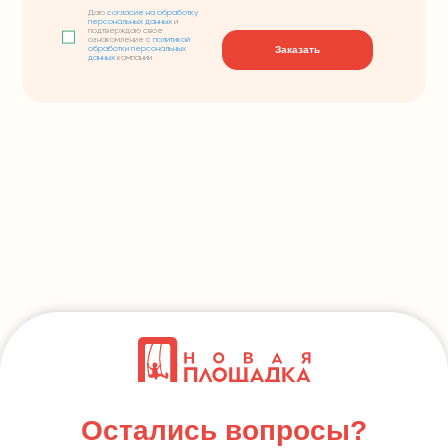
Даю
согласие на обработку
персональных данных
и
подтверждаю свое
ознакомление с
политикой
Заказать
обработки персональных
данных
компании
Остались вопросы?