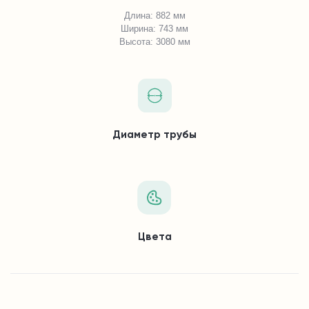
Длина: 882 мм
Ширина: 743 мм
Высота: 3080 мм
Диаметр трубы
Цвета