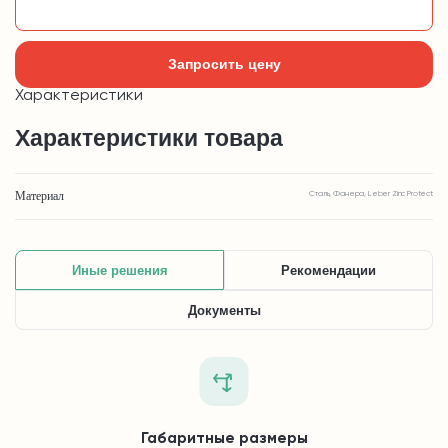
Добавить в корзину
Запросить цену
Характеристики
Характеристики товара
Материал
Сталь, Фанера, Leber Zinc Protect
Иные решения
Рекомендации
Документы
Габаритные размеры