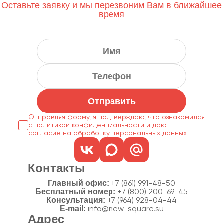
Оставьте заявку и мы перезвоним Вам в ближайшее
время
Отправить
Отправляя форму, я подтверждаю, что ознакомился
с
политикой конфиденциальности
согласие на обработку персональных данных
Контакты
Главный офис:
+7 (861) 991-48-50
Бесплатный номер:
+7 (800) 200-69-45
Консультация:
+7 (964) 928-04-44
E-mail:
info@new-square.su
Адрес