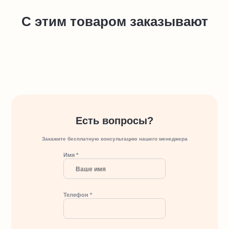
С этим товаром заказывают
Есть вопросы?
Закажите бесплатную консультацию нашего менеджера
Имя *
Телефон *