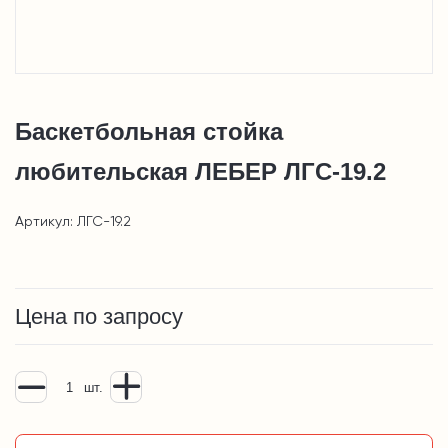
Баскетбольная стойка
любительская ЛЕБЕР ЛГС-19.2
Артикул: ЛГС-19.2
Цена по запросу
шт.