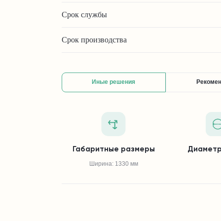
Срок службы
Срок производства
Иные решения
Рекоме
Габаритные размеры
Диаметр
Ширина: 1330 мм