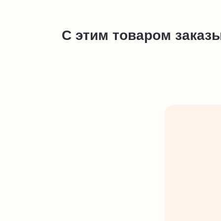
С этим товаром заказ