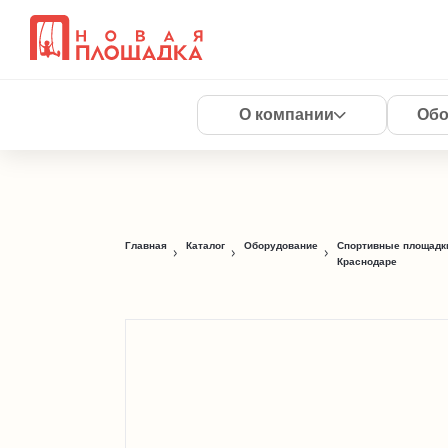
О компании
Обо
Главная
Каталог
Оборудование
Спортивные площадки
Краснодаре