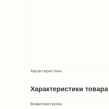
Характеристики
Характеристики товара
Возрастная группа