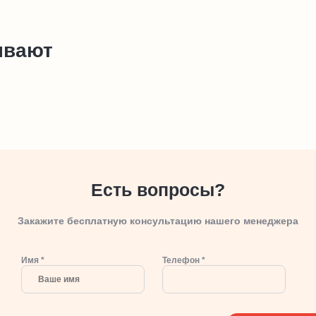
ывают
Есть вопросы?
Закажите бесплатную консультацию нашего менеджера
Имя *
Телефон *