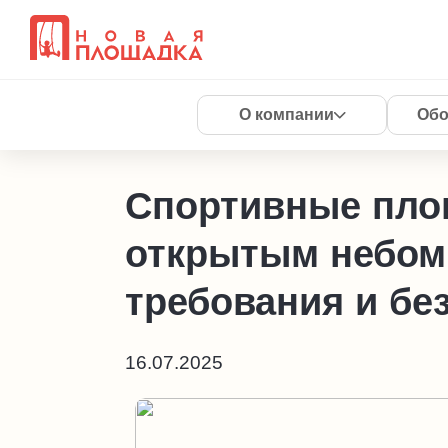
О компании
Обо
Спортивные пло
открытым небом
требования и бе
16.07.2025