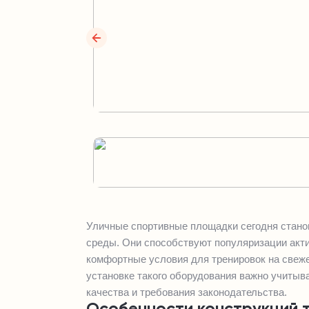
Уличные спортивные площадки сегодня стано
среды. Они способствуют популяризации акти
комфортные условия для тренировок на свеже
установке такого оборудования важно учитыв
качества и требования законодательства.