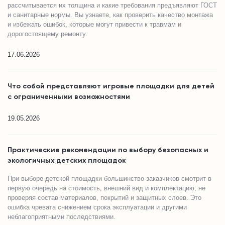
рассчитывается их толщина и какие требования предъявляют ГОСТ
и санитарные нормы. Вы узнаете, как проверить качество монтажа
и избежать ошибок, которые могут привести к травмам и
дорогостоящему ремонту.
17.06.2026
Что собой представляют игровые площадки для детей
с ограниченными возможностями
19.05.2026
Практические рекомендации по выбору безопасных и
экологичных детских площадок
При выборе детской площадки большинство заказчиков смотрит в
первую очередь на стоимость, внешний вид и комплектацию, не
проверяя состав материалов, покрытий и защитных слоев. Это
ошибка чревата снижением срока эксплуатации и другими
неблагоприятными последствиями.