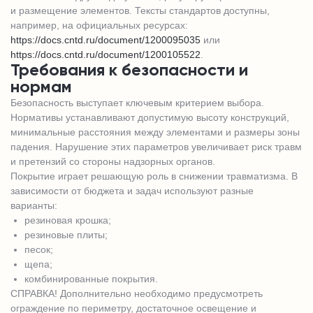
и размещение элементов. Тексты стандартов доступны,
например, на официальных ресурсах:
https://docs.cntd.ru/document/1200095035
или
https://docs.cntd.ru/document/1200105522
.
Требования к безопасности и
нормам
Безопасность выступает ключевым критерием выбора.
Нормативы устанавливают допустимую высоту конструкций,
минимальные расстояния между элементами и размеры зоны
падения. Нарушение этих параметров увеличивает риск травм
и претензий со стороны надзорных органов.
Покрытие играет решающую роль в снижении травматизма. В
зависимости от бюджета и задач используют разные
варианты:
резиновая крошка;
резиновые плиты;
песок;
щепа;
комбинированные покрытия.
СПРАВКА! Дополнительно необходимо предусмотреть
ограждение по периметру, достаточное освещение и