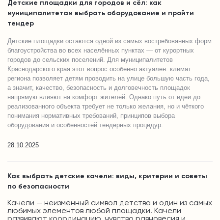
Детские площадки для городов и сёл: как
муниципалитетам выбрать оборудование и пройти
тендер
Детские площадки остаются одной из самых востребованных форм
благоустройства во всех населённых пунктах — от курортных
городов до сельских поселений. Для муниципалитетов
Краснодарского края этот вопрос особенно актуален: климат
региона позволяет детям проводить на улице большую часть года,
а значит, качество, безопасность и долговечность площадок
напрямую влияют на комфорт жителей. Однако путь от идеи до
реализованного объекта требует не только желания, но и чёткого
понимания нормативных требований, принципов выбора
оборудования и особенностей тендерных процедур.
28.10.2025
Как выбрать детские качели: виды, критерии и советы
по безопасности
Качели — неизменный символ детства и один из самых
любимых элементов любой площадки. Качели
развивают координацию, чувство равновесия и