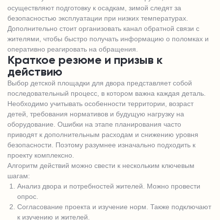
осуществляют подготовку к осадкам, зимой следят за
безопасностью эксплуатации при низких температурах.
Дополнительно стоит организовать канал обратной связи с
жителями, чтобы быстро получать информацию о поломках и
оперативно реагировать на обращения.
Краткое резюме и призыв к
действию
Выбор детской площадки для двора представляет собой
последовательный процесс, в котором важна каждая деталь.
Необходимо учитывать особенности территории, возраст
детей, требования нормативов и будущую нагрузку на
оборудование. Ошибки на этапе планирования часто
приводят к дополнительным расходам и снижению уровня
безопасности. Поэтому разумнее изначально подходить к
проекту комплексно.
Алгоритм действий можно свести к нескольким ключевым
шагам:
Анализ двора и потребностей жителей. Можно провести
опрос.
Согласование проекта и изучение норм. Также подключают
к изучению и жителей.