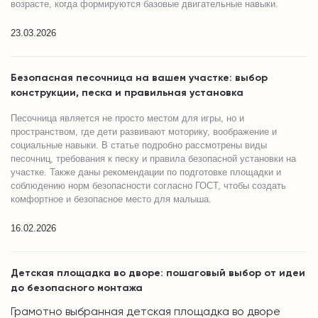
возрасте, когда формируются базовые двигательные навыки.
23.03.2026
Безопасная песочница на вашем участке: выбор
конструкции, песка и правильная установка
Песочница является не просто местом для игры, но и
пространством, где дети развивают моторику, воображение и
социальные навыки. В статье подробно рассмотрены виды
песочниц, требования к песку и правила безопасной установки на
участке. Также даны рекомендации по подготовке площадки и
соблюдению норм безопасности согласно ГОСТ, чтобы создать
комфортное и безопасное место для малыша.
16.02.2026
Детская площадка во дворе: пошаговый выбор от идеи
до безопасного монтажа
Грамотно выбранная детская площадка во дворе