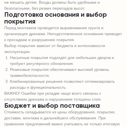
не мешать детям. Входы должны быть удобными и
безопасными, без резких перепадов высот.
Подготовка основания и выбор
покрытия
Перед монтажом проводится выравнивание грунта и
организация дренажа. Неподготовленное основание приводит
к просадкам и разрушению покрытия.
Выбор покрытия зависит от бюджета и интенсивности
эксплуатации:
Насыпные покрытия подходят для небольших дворов и
требуют регулярного обновления.
Резиновые покрытия обеспечивают высокий уровень
травмобезопасности.
Комбинированные решения позволяют оптимизировать
расходы и функциональность.
ВАЖНО! Ошибки при укладке чаще всего связаны с
отсутствием дренажа и нарушением толщины слоя.
Бюджет и выбор поставщика
Стоимость складывается из цены оборудования, покрытия,
доставки, монтажа и дальнейшего обслуживания. При
сравнении предложений важно учитывать не только итоговую