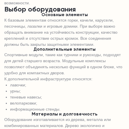
возможности.
Выбор оборудования
Основные элементы
К базовым элементам относятся горки, качели, карусели,
песочницы, лазалки и игровые домики. При выборе важно
обращать внимание на устойчивость конструкции, качество
креплений и отсутствие острых кромок. Все соединения
должны быть закрыты защитными элементами.
Дополнительные элементы
Спортивные модули, такие как турники и рукоходы, подходят
для детей старшего возраста. Модульные комплексы
позволяют объединять несколько функций в одном блоке, что
удобно для компактных дворов.
К дополнительной инфраструктуре относятся:
лавочки;
урны;
теневые навесы;
велопарковки;
информационные стенды.
Материалы и долговечность
Оборудование изготавливается из дерева, металла или
комбинированных материалов. Дерево экологично и