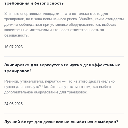
требования и безопасность
Уличные спортивные площадки — это не только место для
тренировок, но и зона повышенного риска. Узнайте, какие стандарты
должны соблюдаться при установке оборудования, как выбрать
качественные материалы и кто несет ответственность за
безопасность.
16.07.2025
Экипировка для воркаута: что нужно для эффективных
тренировок?
Резинки, утяжелители, перчатки — что из этого действительно
нужно для воркаута? Читайте нашу статью о том, как выбрать
дополнительное оборудование для тренировок.
24.06.2025
Лучший батут для дачи: как не ошибиться с выбором?