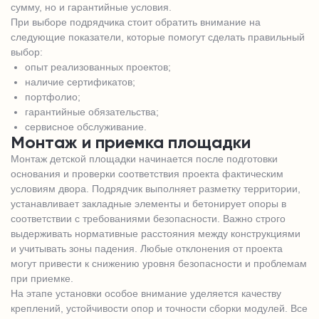
сумму, но и гарантийные условия.
При выборе подрядчика стоит обратить внимание на
следующие показатели, которые помогут сделать правильный
выбор:
опыт реализованных проектов;
наличие сертификатов;
портфолио;
гарантийные обязательства;
сервисное обслуживание.
Монтаж и приемка площадки
Монтаж детской площадки начинается после подготовки
основания и проверки соответствия проекта фактическим
условиям двора. Подрядчик выполняет разметку территории,
устанавливает закладные элементы и бетонирует опоры в
соответствии с требованиями безопасности. Важно строго
выдерживать нормативные расстояния между конструкциями
и учитывать зоны падения. Любые отклонения от проекта
могут привести к снижению уровня безопасности и проблемам
при приемке.
На этапе установки особое внимание уделяется качеству
креплений, устойчивости опор и точности сборки модулей. Все