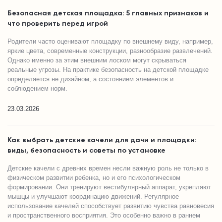
Безопасная детская площадка: 5 главных признаков и
что проверить перед игрой
Родители часто оценивают площадку по внешнему виду, например,
яркие цвета, современные конструкции, разнообразие развлечений.
Однако именно за этим внешним лоском могут скрываться
реальные угрозы. На практике безопасность на детской площадке
определяется не дизайном, а состоянием элементов и
соблюдением норм.
23.03.2026
Как выбрать детские качели для дачи и площадки:
виды, безопасность и советы по установке
Детские качели с древних времен несли важную роль не только в
физическом развитии ребенка, но и его психологическом
формировании. Они тренируют вестибулярный аппарат, укрепляют
мышцы и улучшают координацию движений. Регулярное
использование качелей способствует развитию чувства равновесия
и пространственного восприятия. Это особенно важно в раннем