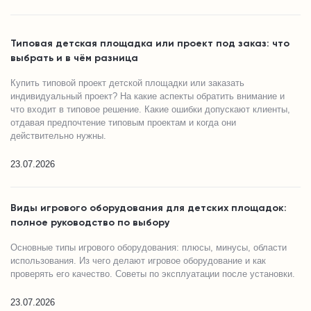
Типовая детская площадка или проект под заказ: что
выбрать и в чём разница
Купить типовой проект детской площадки или заказать
индивидуальный проект? На какие аспекты обратить внимание и
что входит в типовое решение. Какие ошибки допускают клиенты,
отдавая предпочтение типовым проектам и когда они
действительно нужны.
23.07.2026
Виды игрового оборудования для детских площадок:
полное руководство по выбору
Основные типы игрового оборудования: плюсы, минусы, области
использования. Из чего делают игровое оборудование и как
проверять его качество. Советы по эксплуатации после установки.
23.07.2026