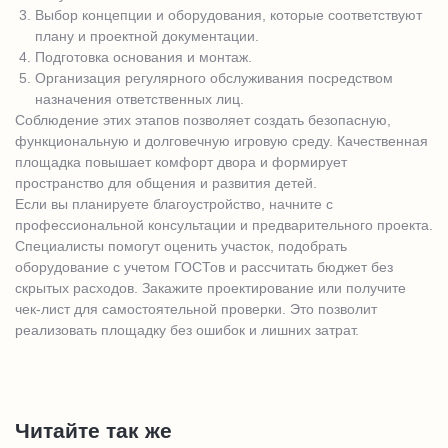
Выбор концепции и оборудования, которые соответствуют
плану и проектной документации.
Подготовка основания и монтаж.
Организация регулярного обслуживания посредством
назначения ответственных лиц.
Соблюдение этих этапов позволяет создать безопасную,
функциональную и долговечную игровую среду. Качественная
площадка повышает комфорт двора и формирует
пространство для общения и развития детей.
Если вы планируете благоустройство, начните с
профессиональной консультации и предварительного проекта.
Специалисты помогут оценить участок, подобрать
оборудование с учетом ГОСТов и рассчитать бюджет без
скрытых расходов. Закажите проектирование или получите
чек-лист для самостоятельной проверки. Это позволит
реализовать площадку без ошибок и лишних затрат.
Читайте так же