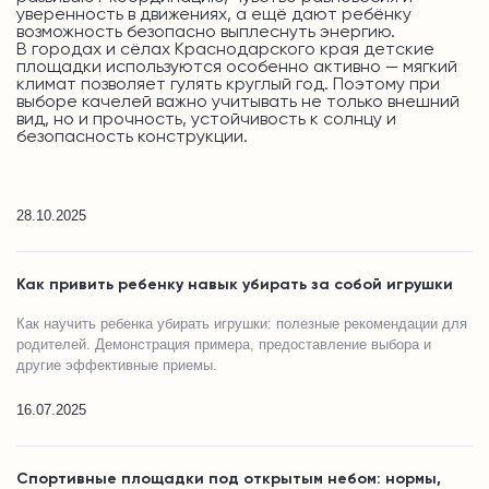
уверенность в движениях, а ещё дают ребёнку
возможность безопасно выплеснуть энергию.
В городах и сёлах Краснодарского края детские
площадки используются особенно активно — мягкий
климат позволяет гулять круглый год. Поэтому при
выборе качелей важно учитывать не только внешний
вид, но и прочность, устойчивость к солнцу и
безопасность конструкции.
28.10.2025
Как привить ребенку навык убирать за собой игрушки
Как научить ребенка убирать игрушки: полезные рекомендации для
родителей. Демонстрация примера, предоставление выбора и
другие эффективные приемы.
16.07.2025
Спортивные площадки под открытым небом: нормы,