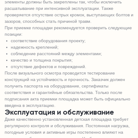
элементы должны быть закреплены так, чтобы исключить
расшатывание при интенсивной эксплуатации. Также
проверяется отсутствие острых кромок, выступающих болтов и
зазоров, способных стать причиной травм.
При приемке площадки рекомендуется проверить следующие
позиции:
соответствие оборудования проекту;
надежность креплений;
соблюдение расстояний между элементами;
качество и толщина покрытия;
отсутствие дефектов и повреждений.
После визуального осмотра проводится тестирование
конструкций на устойчивость и прочность. Заказчик должен
получить паспорта на оборудование, сертификаты
соответствия и гарантийные обязательства. Только после
подписания акта приемки площадка может быть официально
введена в эксплуатацию.
Эксплуатация и обслуживание
Даже качественно установленная детская площадка требует
регулярного контроля и обслуживания. Постоянная нагрузка,
погодные условия и активные игры постепенно влияют на