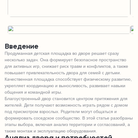
Введение
Продуманная детская площадка во дворе решает сразу
несколько задач. Она формирует безопасное пространство
для активных игр, снижает риск травм и конфликтов, а также
повышает привлекательность двора для семей с детьми.
Качественная площадка способствует физическому развитию,
укрепляет координацию и выносливость, развивает навыки
общения и командной игры.
Благоустроенный двор становится центром притяжения для
жителей. Дети получают возможность играть рядом с домом
под присмотром взрослых. Родители могут общаться и
формировать соседское сообщество. В этой статье разобраны
этапы выбора, включая анализ территории и согласований, а
также монтаж и эксплуатацию оборудования.