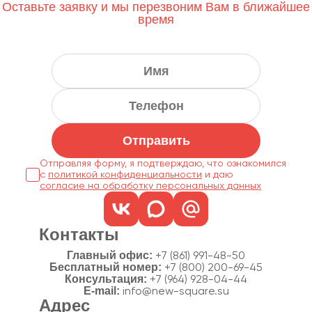
Оставьте заявку и мы перезвоним Вам в ближайшее
время
Отправить
Отправляя форму, я подтверждаю, что ознакомился
с
политикой конфиденциальности
согласие на обработку персональных данных
Контакты
Главный офис:
+7 (861) 991-48-50
Бесплатный номер:
+7 (800) 200-69-45
Консультация:
+7 (964) 928-04-44
E-mail:
info@new-square.su
Адрес