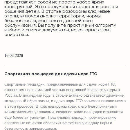
представляет собой не просто набор ярких
конструкций. Это продуманная среда для роста и
общения детей. В статье разобраны ключевые
этапы, включая анализ территории, нормы
безопасности, монтажа и дальнейшего
обслуживания. Вы получите практичный алгоритм
выбора и список документов, на которые стоит
опираться.
16.02.2026
Спортивная площадка для сдачи норм ГТО
Спортивные площадки, предназначенные для сдачи норм ГТО,
становятся неотъемлемой частью спортивной инфраструктуры в
России. В последние годы в стране активно развивается движение
за здоровый образ жизни, и сдача норм ГТО занимает важное место
в этом процессе. В Краснодарском крае, с его благоприятными
климатическими условиями, создание таких площадок становится
ещё более актуальным. Правильный подход к проектированию
спортивных объектов обеспечит эффективную сдачу норм и
безопасность занимающихся.