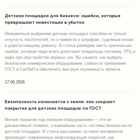
Детская площадка для бизнеса: ошибки, которые
превращают инвестиции в убытки
Неправильно выбранная детская площадка способна не только
отпугнуть посетителей, но и привести к штрафам, судебным искам
и дорогостоящему ремонту. В статье разберём шесть критических
ошибок, которые чаще всего допускают владельцы гостиниц, ТРЦ и
кафе при обустройстве игровых зон. Вы узнаете, как выбрать
безопасное коммерческое оборудование, соблюсти требования
ГОСТ и СанПиН и обеспечить быструю окупаемость проекта
17.06.2026
Безопасность начинается с земли: как создают
покрытия для детских площадок по ГОСТ
Мягкое покрытие под игровым оборудованием — это не
декоративный элемент, а важнейшая часть системы безопасности
детской площадки. В статье расскажем, из каких материалов
производят современные амортизирующие покрытия, как