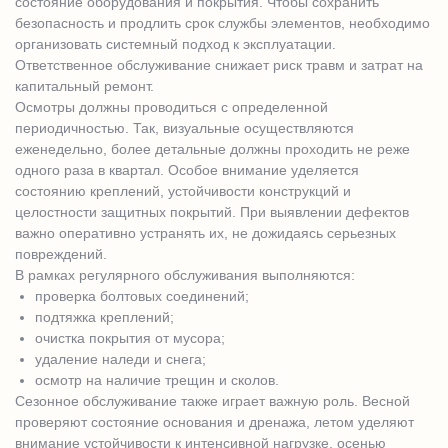
состояние оборудования и покрытия. Чтобы сохранить
безопасность и продлить срок службы элементов, необходимо
организовать системный подход к эксплуатации.
Ответственное обслуживание снижает риск травм и затрат на
капитальный ремонт.
Осмотры должны проводиться с определенной
периодичностью. Так, визуальные осуществляются
еженедельно, более детальные должны проходить не реже
одного раза в квартал. Особое внимание уделяется
состоянию креплений, устойчивости конструкций и
целостности защитных покрытий. При выявлении дефектов
важно оперативно устранять их, не дожидаясь серьезных
повреждений.
В рамках регулярного обслуживания выполняются:
проверка болтовых соединений;
подтяжка креплений;
очистка покрытия от мусора;
удаление наледи и снега;
осмотр на наличие трещин и сколов.
Сезонное обслуживание также играет важную роль. Весной
проверяют состояние основания и дренажа, летом уделяют
внимание устойчивости к интенсивной нагрузке, осенью