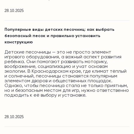
28.10.2025
Популярные виды детских песочниц: как выбрать
безопасный песок и правильно установить
конструкцию
Детские песочницы — это не просто элемент
игрового оборудования, а важный аспект развития
ребёнка. Они помогают развивать моторику,
воображение, социализацию и учат основам
экологии. В Краснодарском крае, где климат тёплый
и солнечный, песочницы становятся популярным
элементом дворов и общественных площадок.
Однако, чтобы песочница стала не только приятным,
но и безопасным местом для игр, нужно ответственно
подходить к её выбору и установке.
28.10.2025