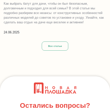
Как выбрать батут для дачи, чтобы он был безопасным,
долговечным и подходил для всей семьи? В этой статье мы
подробно разберем все нюансы: от конструктивных особенностей
различных моделей до советов по установке и уходу. Узнайте, как
сделать ваш отдых на даче еще веселее и активнее!
24.06.2025
Все статьи
Остались вопросы?