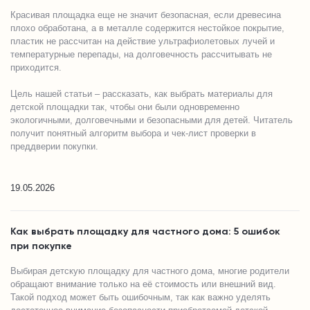
Красивая площадка еще не значит безопасная, если древесина
плохо обработана, а в металле содержится нестойкое покрытие,
пластик не рассчитан на действие ультрафиолетовых лучей и
температурные перепады, на долговечность рассчитывать не
приходится.
Цель нашей статьи – рассказать, как выбрать материалы для
детской площадки так, чтобы они были одновременно
экологичными, долговечными и безопасными для детей. Читатель
получит понятный алгоритм выбора и чек-лист проверки в
преддверии покупки.
19.05.2026
Как выбрать площадку для частного дома: 5 ошибок
при покупке
Выбирая детскую площадку для частного дома, многие родители
обращают внимание только на её стоимость или внешний вид.
Такой подход может быть ошибочным, так как важно уделять