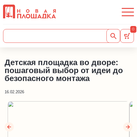
0
Детская площадка во дворе:
пошаговый выбор от идеи до
безопасного монтажа
16.02.2026