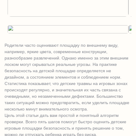
Родители часто оценивают площадку по внешнему виду,
например, яркие цвета, современные конструкции,
разнообразие развлечений. Однако именно за этим внешним
лоском могут скрываться реальные угрозы. На практике
безопасность на детской площадке определяется не
дизайном, а состоянием элементов и соблюдением норм.
Статистика показывает, что детские травмы на игровых зонах
происходят регулярно, и значительная их часть связана с
очевидными, но незамеченными дефектами. Большинство
таких ситуаций можно предотвратить, если уделить площадке
несколько минут внимательного осмотра.
Цель этой статьи дать вам простой и понятный алгоритм
проверки. Всего пять шагов помогут быстро оценить детские
игровые площадки безопасность и принять решение о том,
можно ли отпускать ребенка играть без риска.