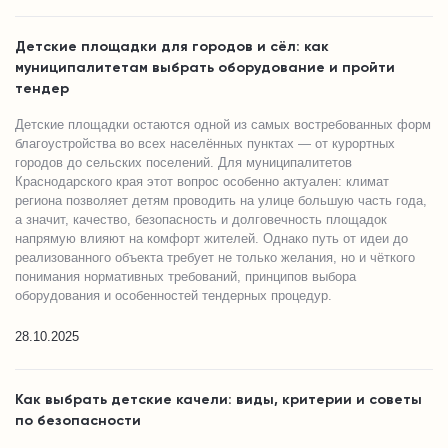
Детские площадки для городов и сёл: как
муниципалитетам выбрать оборудование и пройти
тендер
Детские площадки остаются одной из самых востребованных форм
благоустройства во всех населённых пунктах — от курортных
городов до сельских поселений. Для муниципалитетов
Краснодарского края этот вопрос особенно актуален: климат
региона позволяет детям проводить на улице большую часть года,
а значит, качество, безопасность и долговечность площадок
напрямую влияют на комфорт жителей. Однако путь от идеи до
реализованного объекта требует не только желания, но и чёткого
понимания нормативных требований, принципов выбора
оборудования и особенностей тендерных процедур.
28.10.2025
Как выбрать детские качели: виды, критерии и советы
по безопасности