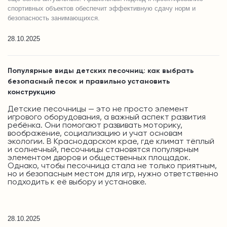
спортивных объектов обеспечит эффективную сдачу норм и
безопасность занимающихся.
28.10.2025
Популярные виды детских песочниц: как выбрать
безопасный песок и правильно установить
конструкцию
Детские песочницы — это не просто элемент
игрового оборудования, а важный аспект развития
ребёнка. Они помогают развивать моторику,
воображение, социализацию и учат основам
экологии. В Краснодарском крае, где климат тёплый
и солнечный, песочницы становятся популярным
элементом дворов и общественных площадок.
Однако, чтобы песочница стала не только приятным,
но и безопасным местом для игр, нужно ответственно
подходить к её выбору и установке.
28.10.2025