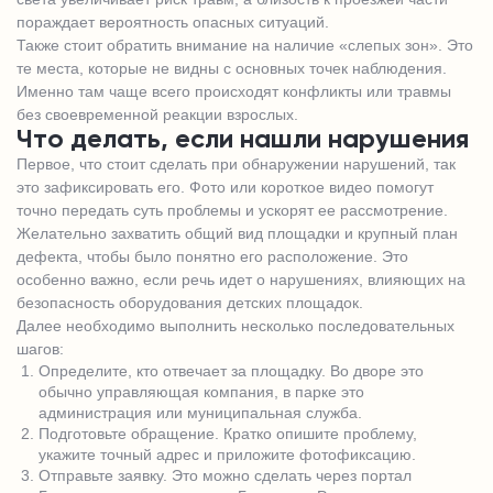
пораждает вероятность опасных ситуаций.
Также стоит обратить внимание на наличие «слепых зон». Это
те места, которые не видны с основных точек наблюдения.
Именно там чаще всего происходят конфликты или травмы
без своевременной реакции взрослых.
Что делать, если нашли нарушения
Первое, что стоит сделать при обнаружении нарушений, так
это зафиксировать его. Фото или короткое видео помогут
точно передать суть проблемы и ускорят ее рассмотрение.
Желательно захватить общий вид площадки и крупный план
дефекта, чтобы было понятно его расположение. Это
особенно важно, если речь идет о нарушениях, влияющих на
безопасность оборудования детских площадок.
Далее необходимо выполнить несколько последовательных
шагов:
Определите, кто отвечает за площадку. Во дворе это
обычно управляющая компания, в парке это
администрация или муниципальная служба.
Подготовьте обращение. Кратко опишите проблему,
укажите точный адрес и приложите фотофиксацию.
Отправьте заявку. Это можно сделать через портал