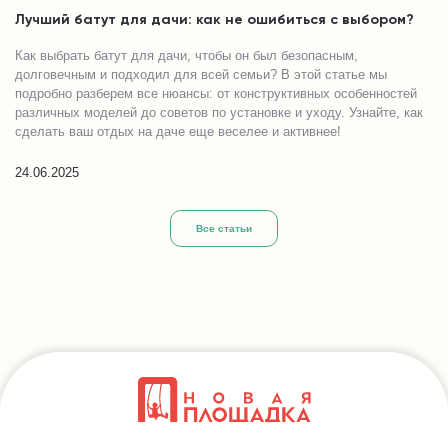
Лучший батут для дачи: как не ошибиться с выбором?
Как выбрать батут для дачи, чтобы он был безопасным,
долговечным и подходил для всей семьи? В этой статье мы
подробно разберем все нюансы: от конструктивных особенностей
различных моделей до советов по установке и уходу. Узнайте, как
сделать ваш отдых на даче еще веселее и активнее!
24.06.2025
Все статьи