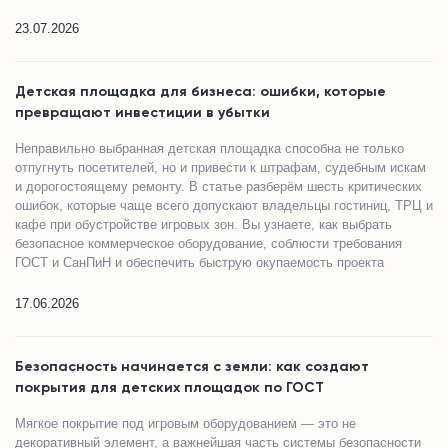
23.07.2026
Детская площадка для бизнеса: ошибки, которые
превращают инвестиции в убытки
Неправильно выбранная детская площадка способна не только
отпугнуть посетителей, но и привести к штрафам, судебным искам
и дорогостоящему ремонту. В статье разберём шесть критических
ошибок, которые чаще всего допускают владельцы гостиниц, ТРЦ и
кафе при обустройстве игровых зон. Вы узнаете, как выбрать
безопасное коммерческое оборудование, соблюсти требования
ГОСТ и СанПиН и обеспечить быструю окупаемость проекта
17.06.2026
Безопасность начинается с земли: как создают
покрытия для детских площадок по ГОСТ
Мягкое покрытие под игровым оборудованием — это не
декоративный элемент, а важнейшая часть системы безопасности