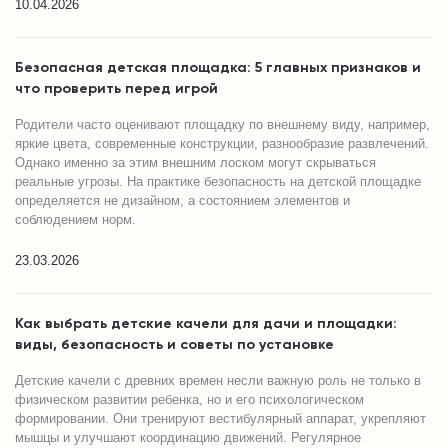
10.04.2026
Безопасная детская площадка: 5 главных признаков и
что проверить перед игрой
Родители часто оценивают площадку по внешнему виду, например,
яркие цвета, современные конструкции, разнообразие развлечений.
Однако именно за этим внешним лоском могут скрываться
реальные угрозы. На практике безопасность на детской площадке
определяется не дизайном, а состоянием элементов и
соблюдением норм.
23.03.2026
Как выбрать детские качели для дачи и площадки:
виды, безопасность и советы по установке
Детские качели с древних времен несли важную роль не только в
физическом развитии ребенка, но и его психологическом
формировании. Они тренируют вестибулярный аппарат, укрепляют
мышцы и улучшают координацию движений. Регулярное