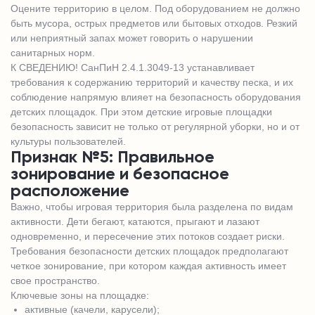
Оцените территорию в целом. Под оборудованием не должно
быть мусора, острых предметов или бытовых отходов. Резкий
или неприятный запах может говорить о нарушении
санитарных норм.
К СВЕДЕНИЮ! СанПиН 2.4.1.3049-13 устанавливает
требования к содержанию территорий и качеству песка, и их
соблюдение напрямую влияет на безопасность оборудования
детских площадок. При этом детские игровые площадки
безопасность зависит не только от регулярной уборки, но и от
культуры пользователей.
Признак №5: Правильное
зонирование и безопасное
расположение
Важно, чтобы игровая территория была разделена по видам
активности. Дети бегают, катаются, прыгают и лазают
одновременно, и пересечение этих потоков создает риски.
Требования безопасности детских площадок предполагают
четкое зонирование, при котором каждая активность имеет
свое пространство.
Ключевые зоны на площадке:
активные (качели, карусели);