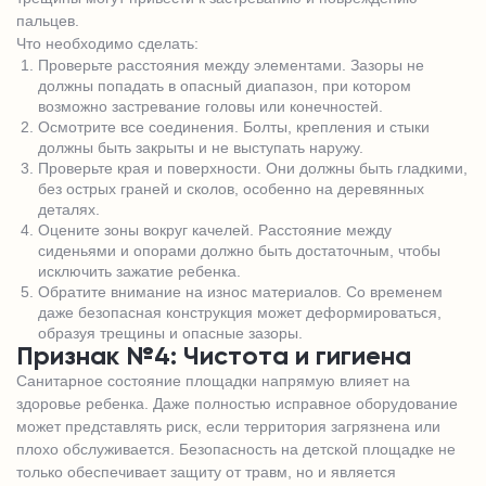
пальцев.
Что необходимо сделать:
Проверьте расстояния между элементами. Зазоры не
должны попадать в опасный диапазон, при котором
возможно застревание головы или конечностей.
Осмотрите все соединения. Болты, крепления и стыки
должны быть закрыты и не выступать наружу.
Проверьте края и поверхности. Они должны быть гладкими,
без острых граней и сколов, особенно на деревянных
деталях.
Оцените зоны вокруг качелей. Расстояние между
сиденьями и опорами должно быть достаточным, чтобы
исключить зажатие ребенка.
Обратите внимание на износ материалов. Со временем
даже безопасная конструкция может деформироваться,
образуя трещины и опасные зазоры.
Признак №4: Чистота и гигиена
Санитарное состояние площадки напрямую влияет на
здоровье ребенка. Даже полностью исправное оборудование
может представлять риск, если территория загрязнена или
плохо обслуживается. Безопасность на детской площадке не
только обеспечивает защиту от травм, но и является