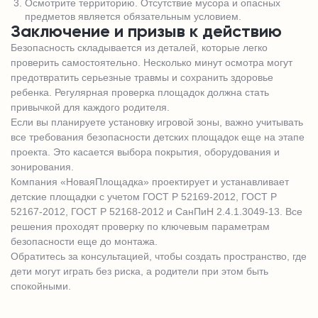
Осмотрите территорию. Отсутствие мусора и опасных
предметов является обязательным условием.
Заключение и призыв к действию
Безопасность складывается из деталей, которые легко
проверить самостоятельно. Несколько минут осмотра могут
предотвратить серьезные травмы и сохранить здоровье
ребенка. Регулярная проверка площадок должна стать
привычкой для каждого родителя.
Если вы планируете установку игровой зоны, важно учитывать
все требования безопасности детских площадок еще на этапе
проекта. Это касается выбора покрытия, оборудования и
зонирования.
Компания «НоваяПлощадка» проектирует и устанавливает
детские площадки с учетом ГОСТ Р 52169-2012, ГОСТ Р
52167-2012, ГОСТ Р 52168-2012 и СанПиН 2.4.1.3049-13. Все
решения проходят проверку по ключевым параметрам
безопасности еще до монтажа.
Обратитесь за консультацией, чтобы создать пространство, где
дети могут играть без риска, а родители при этом быть
спокойными.