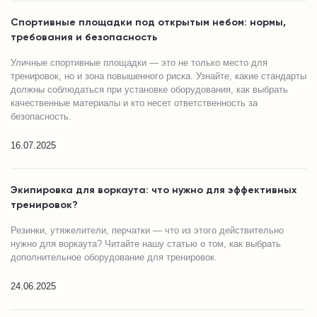
Спортивные площадки под открытым небом: нормы,
требования и безопасность
Уличные спортивные площадки — это не только место для
тренировок, но и зона повышенного риска. Узнайте, какие стандарты
должны соблюдаться при установке оборудования, как выбрать
качественные материалы и кто несет ответственность за
безопасность.
16.07.2025
Экипировка для воркаута: что нужно для эффективных
тренировок?
Резинки, утяжелители, перчатки — что из этого действительно
нужно для воркаута? Читайте нашу статью о том, как выбрать
дополнительное оборудование для тренировок.
24.06.2025