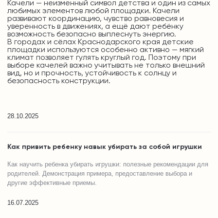
Качели — неизменный символ детства и один из самых
любимых элементов любой площадки. Качели
развивают координацию, чувство равновесия и
уверенность в движениях, а ещё дают ребёнку
возможность безопасно выплеснуть энергию.
В городах и сёлах Краснодарского края детские
площадки используются особенно активно — мягкий
климат позволяет гулять круглый год. Поэтому при
выборе качелей важно учитывать не только внешний
вид, но и прочность, устойчивость к солнцу и
безопасность конструкции.
28.10.2025
Как привить ребенку навык убирать за собой игрушки
Как научить ребенка убирать игрушки: полезные рекомендации для
родителей. Демонстрация примера, предоставление выбора и
другие эффективные приемы.
16.07.2025