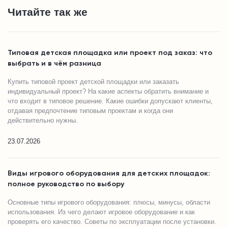
Читайте так же
Типовая детская площадка или проект под заказ: что
выбрать и в чём разница
Купить типовой проект детской площадки или заказать
индивидуальный проект? На какие аспекты обратить внимание и
что входит в типовое решение. Какие ошибки допускают клиенты,
отдавая предпочтение типовым проектам и когда они
действительно нужны.
23.07.2026
Виды игрового оборудования для детских площадок:
полное руководство по выбору
Основные типы игрового оборудования: плюсы, минусы, области
использования. Из чего делают игровое оборудование и как
проверять его качество. Советы по эксплуатации после установки.