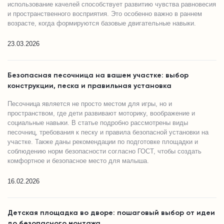
использование качелей способствует развитию чувства равновесия
и пространственного восприятия. Это особенно важно в раннем
возрасте, когда формируются базовые двигательные навыки.
23.03.2026
Безопасная песочница на вашем участке: выбор
конструкции, песка и правильная установка
Песочница является не просто местом для игры, но и
пространством, где дети развивают моторику, воображение и
социальные навыки. В статье подробно рассмотрены виды
песочниц, требования к песку и правила безопасной установки на
участке. Также даны рекомендации по подготовке площадки и
соблюдению норм безопасности согласно ГОСТ, чтобы создать
комфортное и безопасное место для малыша.
16.02.2026
Детская площадка во дворе: пошаговый выбор от идеи
до безопасного монтажа