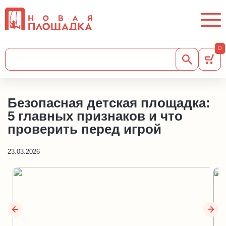
0
Безопасная детская площадка:
5 главных признаков и что
проверить перед игрой
23.03.2026