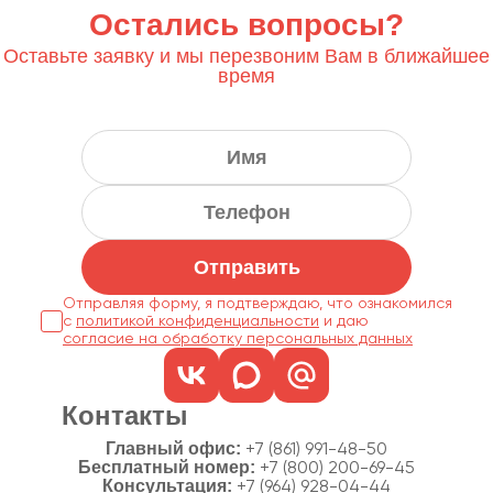
Остались вопросы?
Оставьте заявку и мы перезвоним Вам в ближайшее
время
Отправить
Отправляя форму, я подтверждаю, что ознакомился
с
политикой конфиденциальности
согласие на обработку персональных данных
Контакты
Главный офис:
+7 (861) 991-48-50
Бесплатный номер:
+7 (800) 200-69-45
Консультация:
+7 (964) 928-04-44