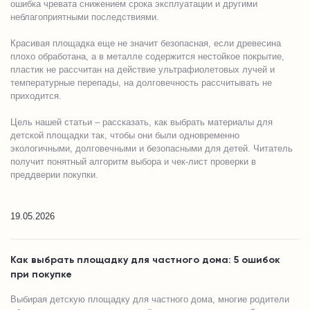
ошибка чревата снижением срока эксплуатации и другими
неблагоприятными последствиями.
Красивая площадка еще не значит безопасная, если древесина
плохо обработана, а в металле содержится нестойкое покрытие,
пластик не рассчитан на действие ультрафиолетовых лучей и
температурные перепады, на долговечность рассчитывать не
приходится.
Цель нашей статьи – рассказать, как выбрать материалы для
детской площадки так, чтобы они были одновременно
экологичными, долговечными и безопасными для детей. Читатель
получит понятный алгоритм выбора и чек-лист проверки в
преддверии покупки.
19.05.2026
Как выбрать площадку для частного дома: 5 ошибок
при покупке
Выбирая детскую площадку для частного дома, многие родители