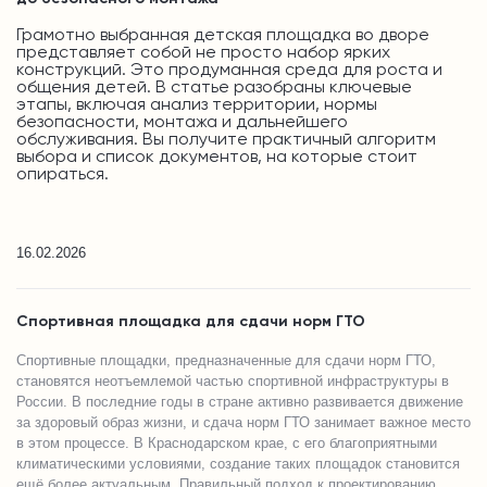
Грамотно выбранная детская площадка во дворе
представляет собой не просто набор ярких
конструкций. Это продуманная среда для роста и
общения детей. В статье разобраны ключевые
этапы, включая анализ территории, нормы
безопасности, монтажа и дальнейшего
обслуживания. Вы получите практичный алгоритм
выбора и список документов, на которые стоит
опираться.
16.02.2026
Спортивная площадка для сдачи норм ГТО
Спортивные площадки, предназначенные для сдачи норм ГТО,
становятся неотъемлемой частью спортивной инфраструктуры в
России. В последние годы в стране активно развивается движение
за здоровый образ жизни, и сдача норм ГТО занимает важное место
в этом процессе. В Краснодарском крае, с его благоприятными
климатическими условиями, создание таких площадок становится
ещё более актуальным. Правильный подход к проектированию