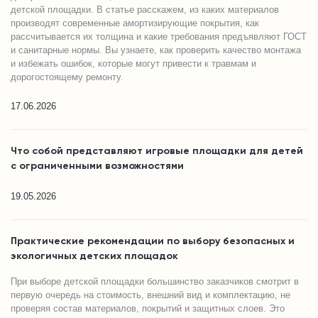
детской площадки. В статье расскажем, из каких материалов
производят современные амортизирующие покрытия, как
рассчитывается их толщина и какие требования предъявляют ГОСТ
и санитарные нормы. Вы узнаете, как проверить качество монтажа
и избежать ошибок, которые могут привести к травмам и
дорогостоящему ремонту.
17.06.2026
Что собой представляют игровые площадки для детей
с ограниченными возможностями
19.05.2026
Практические рекомендации по выбору безопасных и
экологичных детских площадок
При выборе детской площадки большинство заказчиков смотрит в
первую очередь на стоимость, внешний вид и комплектацию, не
проверяя состав материалов, покрытий и защитных слоев. Это