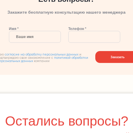
Закажите бесплатную консультацию нашего менеджера
Имя *
Телефон *
аю
согласие на обработку персональных данных
и
Заказать
одтверждаю свое ознакомление с
политикой обработки
ерсональных данных
компании
Остались вопросы?