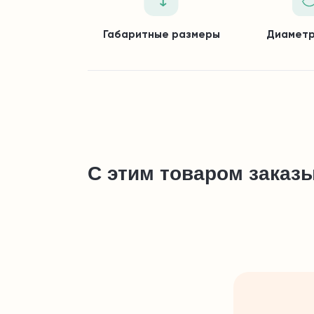
Габаритные размеры
Диаметр
С этим товаром заказ