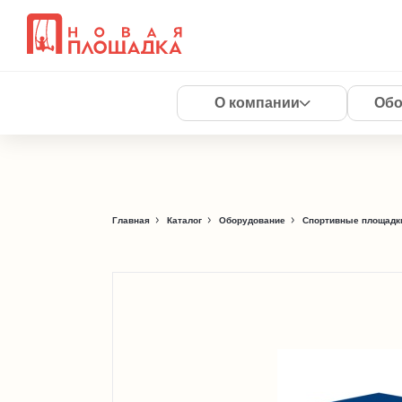
О компании
Обо
Главная
Каталог
Оборудование
Спортивные площадки