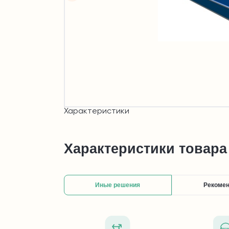
Характеристики
Характеристики товара
Иные решения
Рекоме