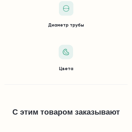
Диаметр трубы
Цвета
С этим товаром заказывают