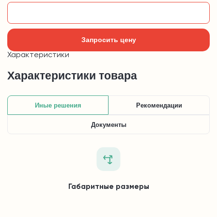
Добавить в корзину
Запросить цену
Характеристики
Характеристики товара
Иные решения
Рекомендации
Документы
Габаритные размеры