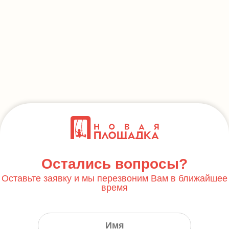
Остались вопросы?
Оставьте заявку и мы перезвоним Вам в ближайшее
время