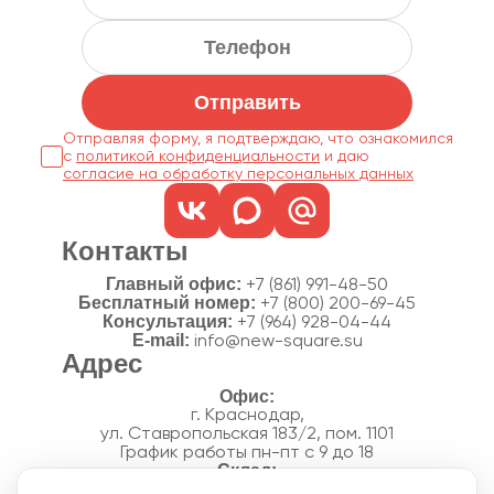
Отправить
Отправляя форму, я подтверждаю, что ознакомился
с
политикой конфиденциальности
согласие на обработку персональных данных
Контакты
Главный офис:
+7 (861) 991-48-50
Бесплатный номер:
+7 (800) 200-69-45
Консультация:
+7 (964) 928-04-44
E-mail:
info@new-square.su
Адрес
г. Краснодар,
ул. Ставропольская 183/2, пом. 1101
График работы пн-пт с 9 до 18
г. Краснодар,