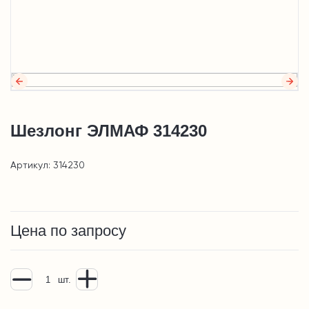
Шезлонг ЭЛМАФ 314230
Артикул: 314230
Цена по запросу
шт.