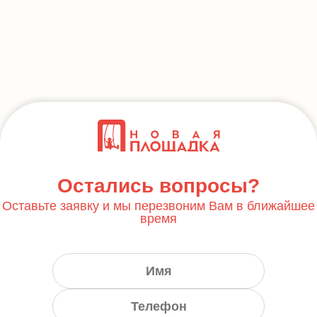
Остались вопросы?
Оставьте заявку и мы перезвоним Вам в ближайшее
время