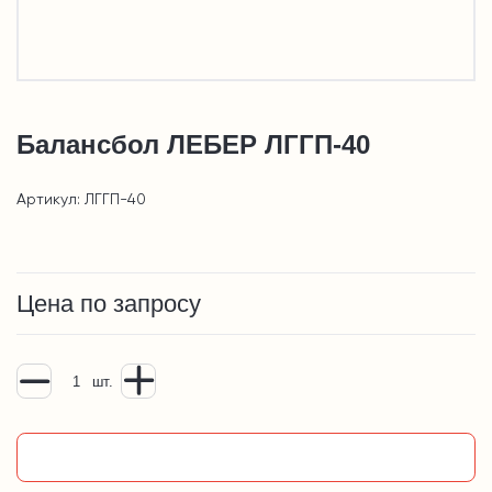
Балансбол ЛЕБЕР ЛГГП-40
Артикул: ЛГГП-40
Цена по запросу
шт.
Добавить в корзину