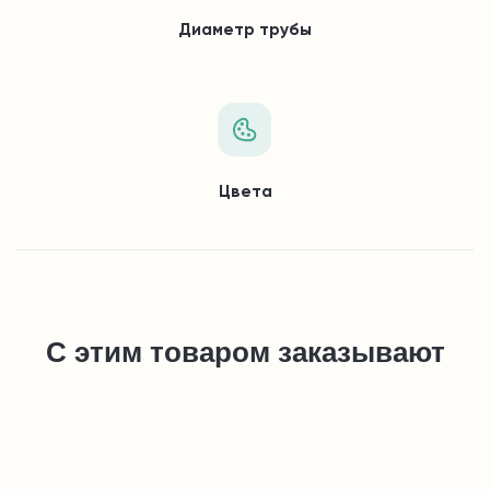
Диаметр трубы
Цвета
С этим товаром заказывают