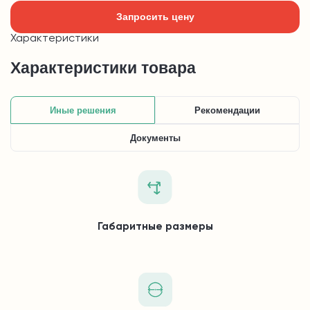
Запросить цену
Характеристики
Характеристики товара
Иные решения
Рекомендации
Документы
Габаритные размеры