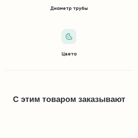
Диаметр трубы
Цвета
С этим товаром заказывают