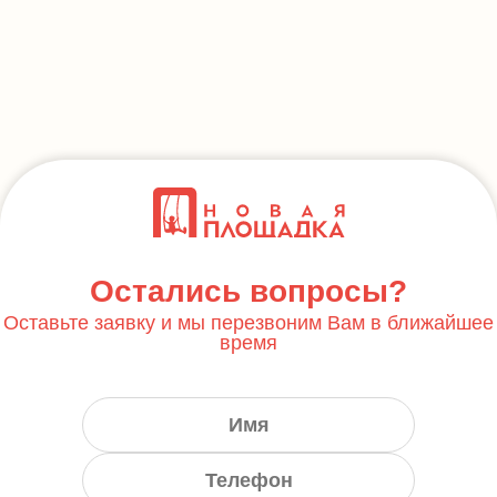
Остались вопросы?
Оставьте заявку и мы перезвоним Вам в ближайшее
время