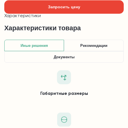
Запросить цену
Характеристики
Характеристики товара
Иные решения
Рекомендации
Документы
Габаритные размеры