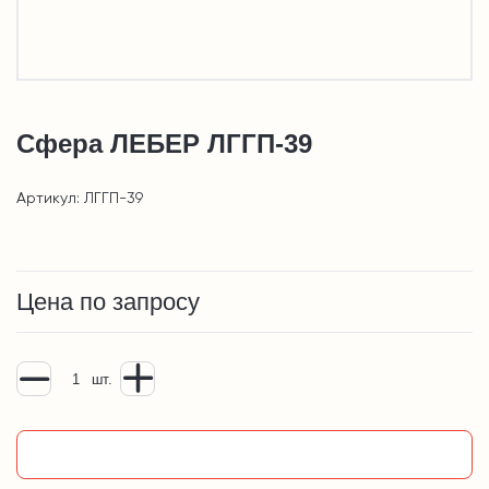
Сфера ЛЕБЕР ЛГГП-39
Артикул: ЛГГП-39
Цена по запросу
шт.
Добавить в корзину