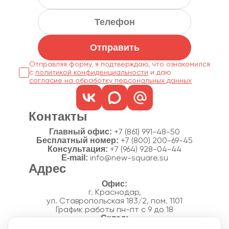
Отправить
Отправляя форму, я подтверждаю, что ознакомился
с
политикой конфиденциальности
согласие на обработку персональных данных
Контакты
Главный офис:
+7 (861) 991-48-50
Бесплатный номер:
+7 (800) 200-69-45
Консультация:
+7 (964) 928-04-44
E-mail:
info@new-square.su
Адрес
г. Краснодар,
ул. Ставропольская 183/2, пом. 1101
График работы пн-пт с 9 до 18
г. Краснодар,