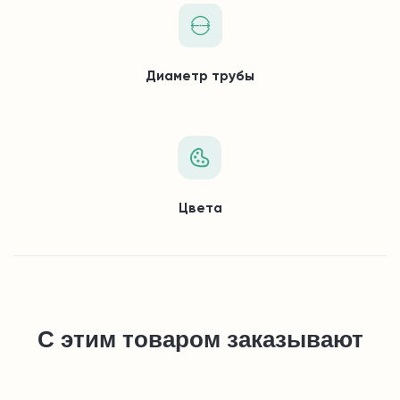
Диаметр трубы
Цвета
С этим товаром заказывают