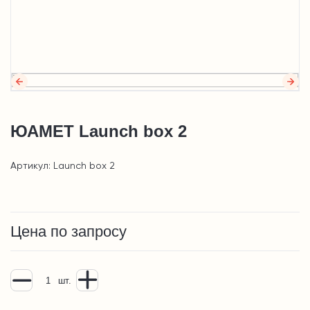
ЮАМЕТ Launch box 2
Артикул: Launch box 2
Цена по запросу
шт.