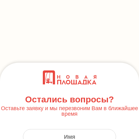
Остались вопросы?
Оставьте заявку и мы перезвоним Вам в ближайшее
время