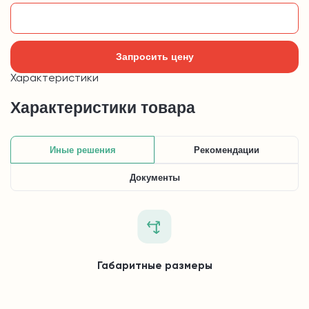
Добавить в корзину
Запросить цену
Характеристики
Характеристики товара
Иные решения
Рекомендации
Документы
Габаритные размеры