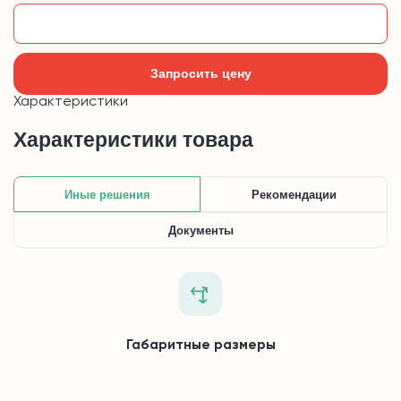
Добавить в корзину
Запросить цену
Характеристики
Характеристики товара
Иные решения
Рекомендации
Документы
Габаритные размеры