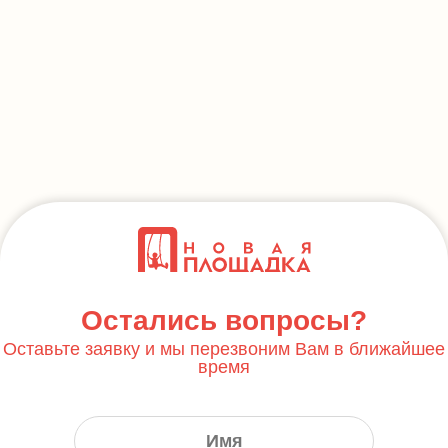
Остались вопросы?
Оставьте заявку и мы перезвоним Вам в ближайшее
время