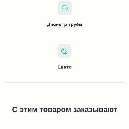
Диаметр трубы
Цвета
С этим товаром заказывают