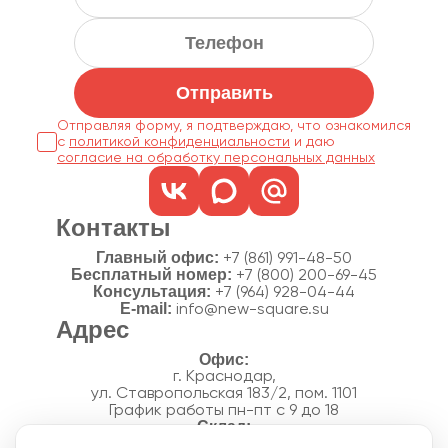
Отправить
Отправляя форму, я подтверждаю, что ознакомился
с
политикой конфиденциальности
согласие на обработку персональных данных
Контакты
Главный офис:
+7 (861) 991-48-50
Бесплатный номер:
+7 (800) 200-69-45
Консультация:
+7 (964) 928-04-44
E-mail:
info@new-square.su
Адрес
г. Краснодар,
ул. Ставропольская 183/2, пом. 1101
График работы пн-пт с 9 до 18
г. Краснодар,