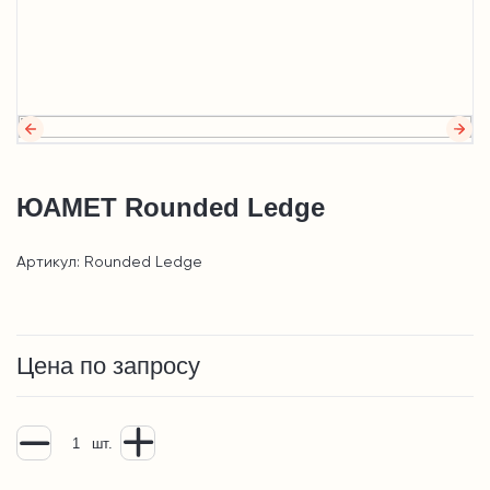
ЮАМЕТ Rounded Ledge
Артикул: Rounded Ledge
Цена по запросу
шт.